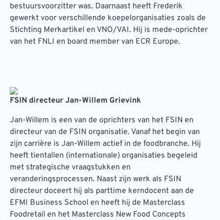
bestuursvoorzitter was. Daarnaast heeft Frederik
gewerkt voor verschillende koepelorganisaties zoals de
Stichting Merkartikel en VNO/VAI. Hij is mede-oprichter
van het FNLI en board member van ECR Europe.
FSIN directeur Jan-Willem Grievink
Jan-Willem is een van de oprichters van het FSIN en
directeur van de FSIN organisatie. Vanaf het begin van
zijn carrière is Jan-Willem actief in de foodbranche. Hij
heeft tientallen (internationale) organisaties begeleid
met strategische vraagstukken en
veranderingsprocessen. Naast zijn werk als FSIN
directeur doceert hij als parttime kerndocent aan de
EFMI Business School en heeft hij de Masterclass
Foodretail en het Masterclass New Food Concepts