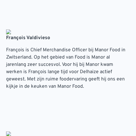
François Valdivieso
François is Chief Merchandise Officer bij Manor Food in
Zwitserland. Op het gebied van Food is Manor al
jarenlang zeer succesvol. Voor hij bij Manor kwam
werken is François lange tijd voor Delhaize actief
geweest. Met zijn ruime foodervaring geeft hij ons een
kijkje in de keuken van Manor Food.