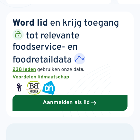
Word lid
en krijg toegang
tot relevante
foodservice- en
foodretaildata
238 leden
gebruiken onze data.
Voordelen lidmaatschap
Aanmelden als lid