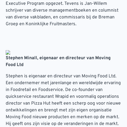
Executive Program opgezet. Tevens is Jan-Willem
schrijver van diverse managementboeken en columnist
van diverse vakbladen, en commissaris bij de Breman
Groep en Koninklijke Fruitmasters.
Stephen Minall, eigenaar en directeur van Moving
Food Ltd
Stephen is eigenaar en directeur van Moving Food Ltd.
Een ondernemer met jarenlange en wereldwijde ervaring
in Foodretail en Foodservice. De co-founder van
quickservice restaurant Wrapid en voormalig operations
director van Pizza Hut heeft een scherp oog voor nieuwe
ontwikkelingen en brengt met zijn eigen organisatie
Moving Food nieuwe producten en merken op de markt.
Hij geeft ons zijn visie op de veranderingen in de markt.