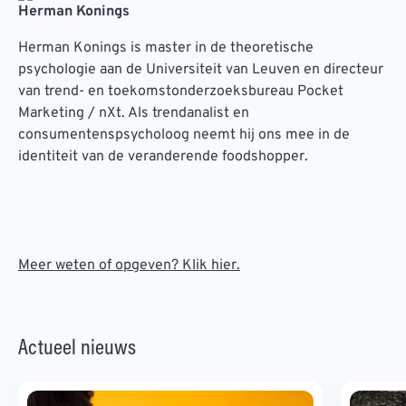
Herman Konings
Herman Konings is master in de theoretische
psychologie aan de Universiteit van Leuven en directeur
van trend- en toekomstonderzoeksbureau Pocket
Marketing / nXt. Als trendanalist en
consumentenspsycholoog neemt hij ons mee in de
identiteit van de veranderende foodshopper.
Meer weten of opgeven? Klik hier.
Actueel nieuws