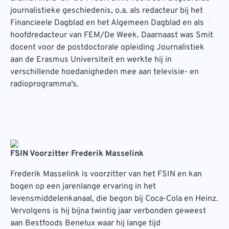
journalistieke geschiedenis, o.a. als redacteur bij het
Financieele Dagblad en het Algemeen Dagblad en als
hoofdredacteur van FEM/De Week. Daarnaast was Smit
docent voor de postdoctorale opleiding Journalistiek
aan de Erasmus Universiteit en werkte hij in
verschillende hoedanigheden mee aan televisie- en
radioprogramma’s.
FSIN Voorzitter Frederik Masselink
Frederik Masselink is voorzitter van het FSIN en kan
bogen op een jarenlange ervaring in het
levensmiddelenkanaal, die begon bij Coca-Cola en Heinz.
Vervolgens is hij bijna twintig jaar verbonden geweest
aan Bestfoods Benelux waar hij lange tijd