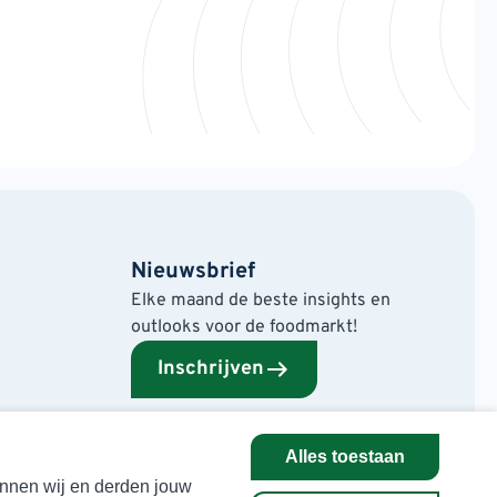
Nieuwsbrief
Elke maand de beste insights en
outlooks voor de foodmarkt!
Inschrijven
Alles toestaan
kunnen wij en derden jouw