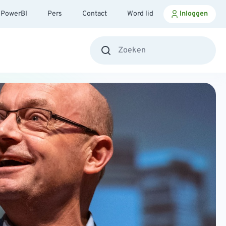
PowerBI
Pers
Contact
Word lid
Inloggen