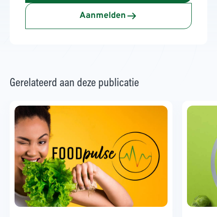
Aanmelden
Gerelateerd aan deze publicatie