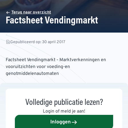
Terug naar overzicht
Factsheet Vendingmarkt
Gepubliceerd op: 30 april 2017
Factsheet Vendingmarkt - Marktverkenningen en
vooruitzichten voor voeding-en
genotmiddelenautomaten
Volledige publicatie lezen?
Login of meld je aan!
Inloggen