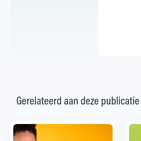
Gerelateerd aan deze publicatie