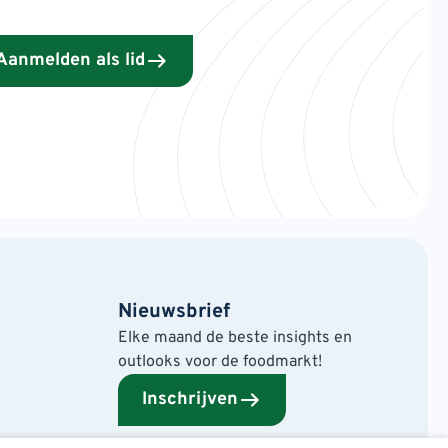
Aanmelden als lid
Nieuwsbrief
Elke maand de beste insights en
outlooks voor de foodmarkt!
Inschrijven