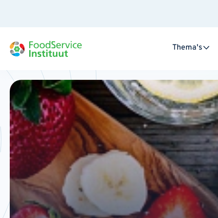
Thema's