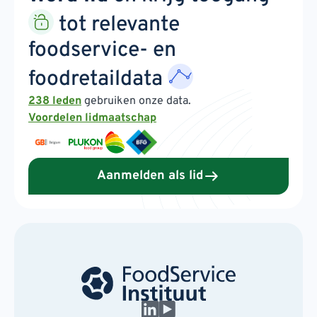
tot relevante
foodservice- en
foodretaildata
238 leden
gebruiken onze data.
Voordelen lidmaatschap
Aanmelden als lid