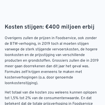
Kosten stijgen: €400 miljoen erbij
Overigens zullen de prijzen in Foodservice, ook zonder
de BTW-verhoging, in 2019 toch al moeten stijgen
vanwege de sterk stijgende vervoerskosten, de hogere
loonkosten en de prijsstijging van verschillende
producten en grondstoffen. Grossiers zullen die in 2019
meer gaan doorrekenen dan dit jaar het geval was.
Formules zelf krijgen eveneens te maken met
kostenverhogingen (o.a. door genoemde
loonkostenstijging).
Het totaal van die kosten zou weleens kunnen oplopen
tot 1,5% tot 2% van de consumentenwaarde. En dat
betekent dat de totale prijsverhoging in Foodservice