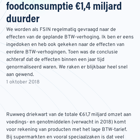
foodconsumptie €1,4 miljard
duurder
We worden als FSIN regelmatig gevraagd naar de
effecten van de geplande BTW-verhoging. Ik ben er eens
ingedoken en heb ook gekeken naar de effecten van
eerdere BTW-verhogingen. Toen was de conclusie
achteraf dat de effecten binnen een jaar tijd
genormaliseerd waren. We raken er blijkbaar heel snel
aan gewend.
1 oktober 2018
Ruwweg driekwart van de totale €61,7 miljard omzet aan
voedings- en genotmiddelen (verwacht in 2018) komt
voor rekening van producten met het lage BTW-tarief.
Bij supermarkten en vooral speciaalzaken is dat veel