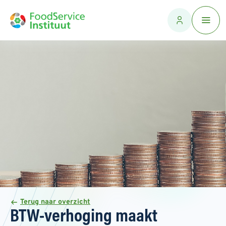
Terug naar overzicht
BTW-verhoging maakt