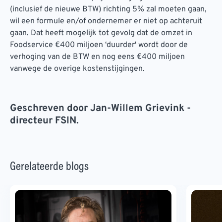
(inclusief de nieuwe BTW) richting 5% zal moeten gaan,
wil een formule en/of ondernemer er niet op achteruit
gaan. Dat heeft mogelijk tot gevolg dat de omzet in
Foodservice €400 miljoen ‘duurder' wordt door de
verhoging van de BTW en nog eens €400 miljoen
vanwege de overige kostenstijgingen.
Geschreven door Jan-Willem Grievink -
directeur FSIN.
Gerelateerde blogs