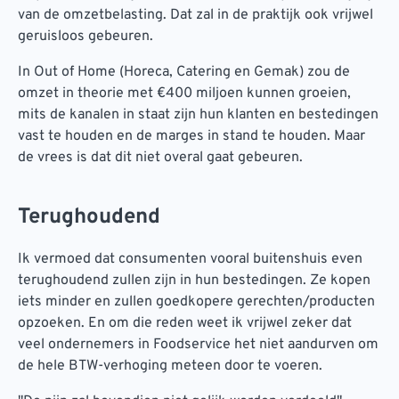
van de omzetbelasting. Dat zal in de praktijk ook vrijwel
geruisloos gebeuren.
In Out of Home (Horeca, Catering en Gemak) zou de
omzet in theorie met €400 miljoen kunnen groeien,
mits de kanalen in staat zijn hun klanten en bestedingen
vast te houden en de marges in stand te houden. Maar
de vrees is dat dit niet overal gaat gebeuren.
Terughoudend
Ik vermoed dat consumenten vooral buitenshuis even
terughoudend zullen zijn in hun bestedingen. Ze kopen
iets minder en zullen goedkopere gerechten/producten
opzoeken. En om die reden weet ik vrijwel zeker dat
veel ondernemers in Foodservice het niet aandurven om
de hele BTW-verhoging meteen door te voeren.