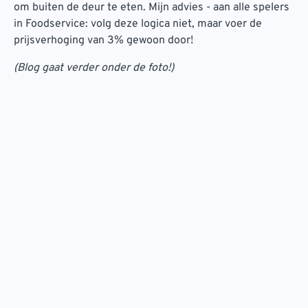
om buiten de deur te eten. Mijn advies - aan alle spelers
in Foodservice: volg deze logica niet, maar voer de
prijsverhoging van 3% gewoon door!
(Blog gaat verder onder de foto!)