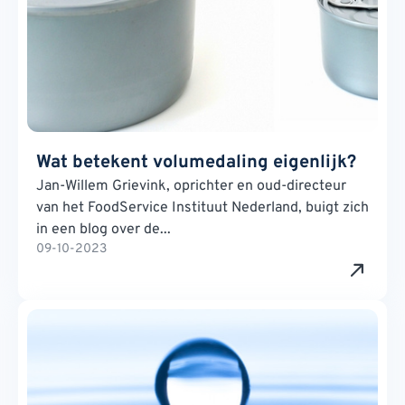
Wat betekent volumedaling eigenlijk?
Jan-Willem Grievink, oprichter en oud-directeur
van het FoodService Instituut Nederland, buigt zich
in een blog over de...
09-10-2023