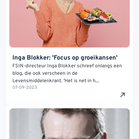
Inga Blokker: 'Focus op groeikansen'
FSIN-directeur Inga Blokker schreef onlangs een
blog, die ook verscheen in de
Levensmiddelenkrant. 'Het is net in h...
07-09-2023