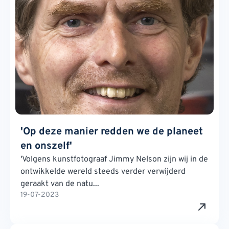
'Op deze manier redden we de planeet
en onszelf'
'Volgens kunstfotograaf Jimmy Nelson zijn wij in de
ontwikkelde wereld steeds verder verwijderd
geraakt van de natu...
19-07-2023