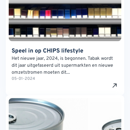
Speel in op CHIPS lifestyle
Het nieuwe jaar, 2024, is begonnen. Tabak wordt
dit jaar uitgefaseerd uit supermarkten en nieuwe
omzetstromen moeten dit...
05-01-2024