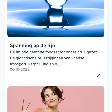
Spanning op de lijn
De inflatie heeft de foodsector onder druk gezet.
De gigantische prijsstijgingen van voedsel,
transport, verpakking en o...
06-10-2023