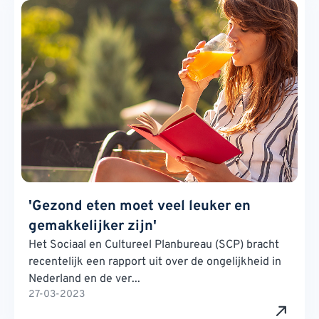
'Gezond eten moet veel leuker en
gemakkelijker zijn'
Het Sociaal en Cultureel Planbureau (SCP) bracht
recentelijk een rapport uit over de ongelijkheid in
Nederland en de ver...
27-03-2023