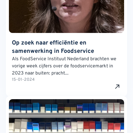
Op zoek naar efficiëntie en
samenwerking in Foodservice
Als FoodService Instituut Nederland brachten we
vorige week cijfers over de foodservicemarkt in
2023 naar buiten: pracht...
15-01-2024