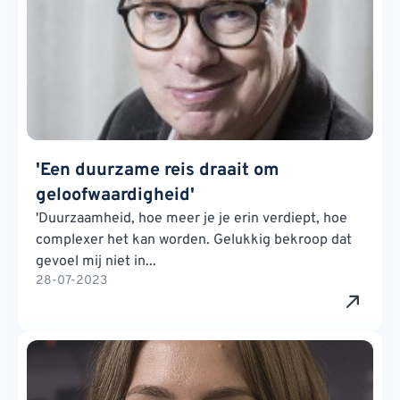
'Een duurzame reis draait om
geloofwaardigheid'
'Duurzaamheid, hoe meer je je erin verdiept, hoe
complexer het kan worden. Gelukkig bekroop dat
gevoel mij niet in...
28-07-2023