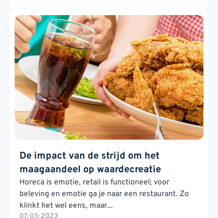
De impact van de strijd om het
maagaandeel op waardecreatie
Horeca is emotie, retail is functioneel; voor
beleving en emotie ga je naar een restaurant. Zo
klinkt het wel eens, maar...
07-03-2023