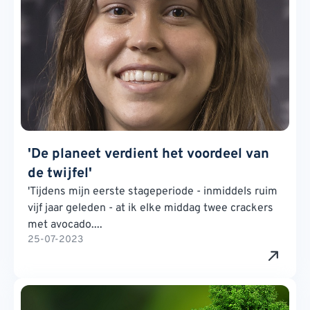
'De planeet verdient het voordeel van
de twijfel'
'Tijdens mijn eerste stageperiode - inmiddels ruim
vijf jaar geleden - at ik elke middag twee crackers
met avocado....
25-07-2023