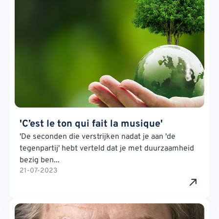
'C’est le ton qui fait la musique'
'De seconden die verstrijken nadat je aan 'de
tegenpartij' hebt verteld dat je met duurzaamheid
bezig ben...
21-07-2023