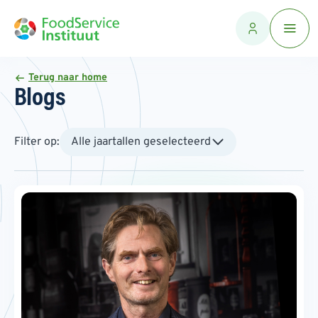
Terug naar home
Blogs
Filter op:
Alle jaartallen geselecteerd