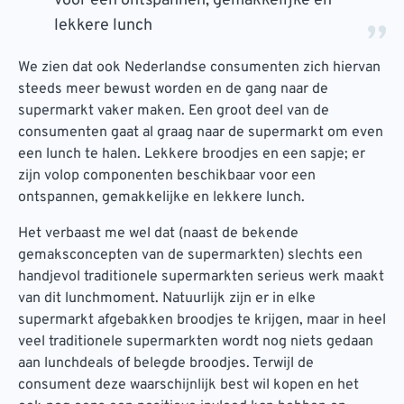
voor een ontspannen, gemakkelijke en
lekkere lunch
We zien dat ook Nederlandse consumenten zich hiervan
steeds meer bewust worden en de gang naar de
supermarkt vaker maken. Een groot deel van de
consumenten gaat al graag naar de supermarkt om even
een lunch te halen. Lekkere broodjes en een sapje; er
zijn volop componenten beschikbaar voor een
ontspannen, gemakkelijke en lekkere lunch.
Het verbaast me wel dat (naast de bekende
gemaksconcepten van de supermarkten) slechts een
handjevol traditionele supermarkten serieus werk maakt
van dit lunchmoment. Natuurlijk zijn er in elke
supermarkt afgebakken broodjes te krijgen, maar in heel
veel traditionele supermarkten wordt nog niets gedaan
aan lunchdeals of belegde broodjes. Terwijl de
consument deze waarschijnlijk best wil kopen en het