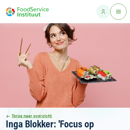
Terug naar overzicht
Inga Blokker: 'Focus op