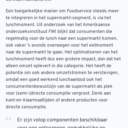
Een toegankelijke manier om Foodservice steeds meer
te integreren in het supermarkt-segment, is via het
lunchmoment. Uit onderzoek van het Amerikaanse
onderzoeksinstituut FMI blijkt dat consumenten die
regelmatig voor de lunch naar een supermarkt komen,
ook vaker ’s avonds overwegen voor het eetmoment
naar de supermarkt te gaan. Het optimaliseren van het
lunchmoment heeft dus een grotere impact, dan dat het
alleen omzet oplevert in die categorie. Het heeft de
potentie om ook andere omzetstromen te verstevigen,
omdat een goed werkend lunchaanbod ook het
consumentenbewustzijn van de supermarkt als plek
voor (semi-)directe consumptie vergroot. Denk aan
kant-en-klaarmaaltijden of andere producten voor
directe consumptie.
Er zijn volop componenten beschikbaar