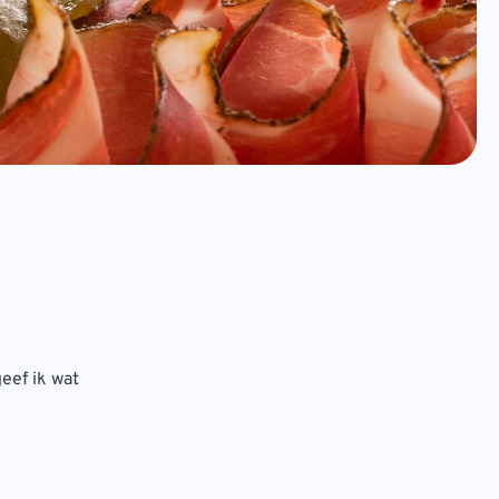
eef ik wat