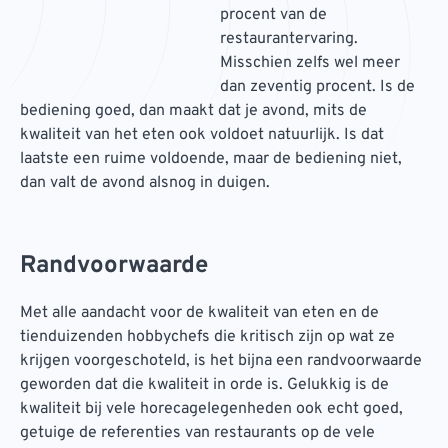
procent van de
restaurantervaring.
Misschien zelfs wel meer
dan zeventig procent. Is de
bediening goed, dan maakt dat je avond, mits de
kwaliteit van het eten ook voldoet natuurlijk. Is dat
laatste een ruime voldoende, maar de bediening niet,
dan valt de avond alsnog in duigen.
Randvoorwaarde
Met alle aandacht voor de kwaliteit van eten en de
tienduizenden hobbychefs die kritisch zijn op wat ze
krijgen voorgeschoteld, is het bijna een randvoorwaarde
geworden dat die kwaliteit in orde is. Gelukkig is de
kwaliteit bij vele horecagelegenheden ook echt goed,
getuige de referenties van restaurants op de vele