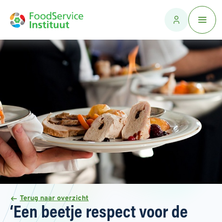
Terug naar overzicht
‘Een beetje respect voor de