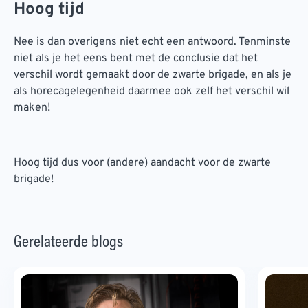
Hoog tijd
Nee is dan overigens niet echt een antwoord. Tenminste
niet als je het eens bent met de conclusie dat het
verschil wordt gemaakt door de zwarte brigade, en als je
als horecagelegenheid daarmee ook zelf het verschil wil
maken!
Hoog tijd dus voor (andere) aandacht voor de zwarte
brigade!
Gerelateerde blogs