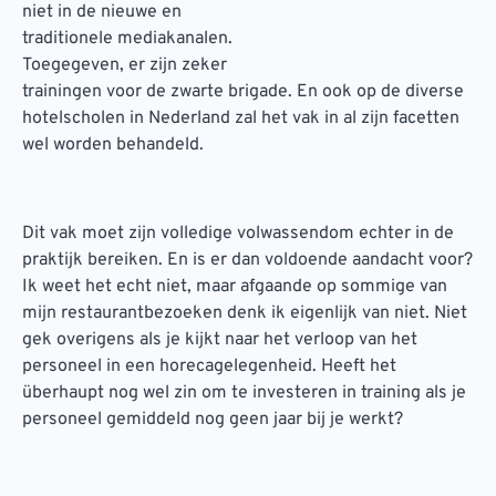
niet in de nieuwe en
traditionele mediakanalen.
Toegegeven, er zijn zeker
trainingen voor de zwarte brigade. En ook op de diverse
hotelscholen in Nederland zal het vak in al zijn facetten
wel worden behandeld.
Dit vak moet zijn volledige volwassendom echter in de
praktijk bereiken. En is er dan voldoende aandacht voor?
Ik weet het echt niet, maar afgaande op sommige van
mijn restaurantbezoeken denk ik eigenlijk van niet. Niet
gek overigens als je kijkt naar het verloop van het
personeel in een horecagelegenheid. Heeft het
überhaupt nog wel zin om te investeren in training als je
personeel gemiddeld nog geen jaar bij je werkt?