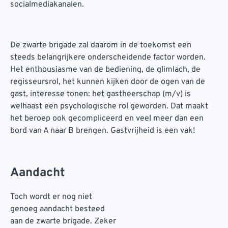
socialmediakanalen.
De zwarte brigade zal daarom in de toekomst een
steeds belangrijkere onderscheidende factor worden.
Het enthousiasme van de bediening, de glimlach, de
regisseursrol, het kunnen kijken door de ogen van de
gast, interesse tonen: het gastheerschap (m/v) is
welhaast een psychologische rol geworden. Dat maakt
het beroep ook gecompliceerd en veel meer dan een
bord van A naar B brengen. Gastvrijheid is een vak!
Aandacht
Toch wordt er nog niet
genoeg aandacht besteed
aan de zwarte brigade. Zeker