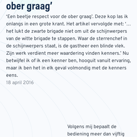
ober graag’
‘Een beetje respect voor de ober graag’. Deze kop las ik
onlangs in een grote krant. Het artikel vervolgde met: ‘…
het lukt de zwarte brigade niet om uit de schijnwerpers
van de witte brigade te stappen. Waar de sterrenchef in
de schijnwerpers staat, is de gastheer een blinde vlek.
Zijn werk verdient meer waardering vinden kenners.’ Nu
betwijfel ik of ik een kenner ben, hooguit vanuit ervaring,
maar ik ben het in elk geval volmondig met de kenners
eens.
18 april 2016
Volgens mij bepaalt de
bediening meer dan vijftig