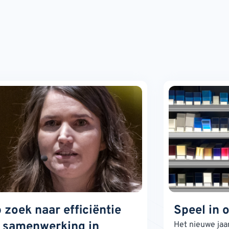
 zoek naar efficiëntie
Speel in 
 samenwerking in
Het nieuwe jaa