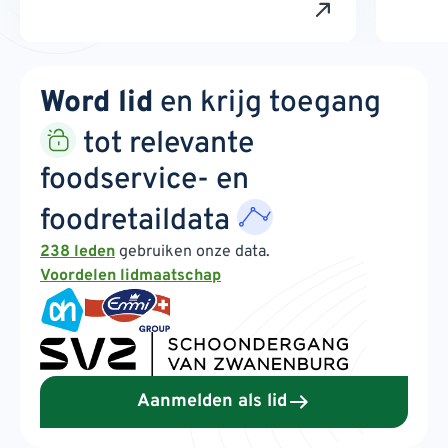
Word lid
en krijg toegang
tot relevante
foodservice- en
foodretaildata
238 leden
gebruiken onze data.
Voordelen lidmaatschap
Aanmelden als lid