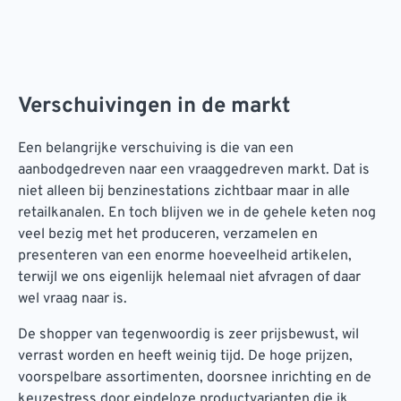
Verschuivingen in de markt
Een belangrijke verschuiving is die van een
aanbodgedreven naar een vraaggedreven markt. Dat is
niet alleen bij benzinestations zichtbaar maar in alle
retailkanalen. En toch blijven we in de gehele keten nog
veel bezig met het produceren, verzamelen en
presenteren van een enorme hoeveelheid artikelen,
terwijl we ons eigenlijk helemaal niet afvragen of daar
wel vraag naar is.
De shopper van tegenwoordig is zeer prijsbewust, wil
verrast worden en heeft weinig tijd. De hoge prijzen,
voorspelbare assortimenten, doorsnee inrichting en de
keuzestress door eindeloze productvarianten die ik