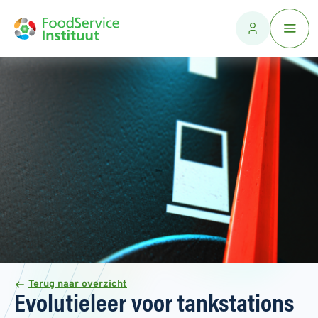
Terug naar overzicht
Evolutieleer voor tankstations