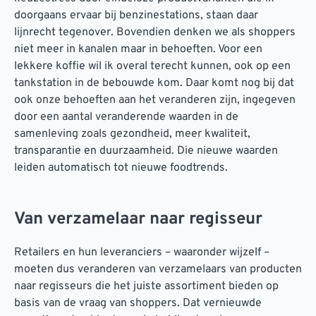
doorgaans ervaar bij benzinestations, staan daar
lijnrecht tegenover. Bovendien denken we als shoppers
niet meer in kanalen maar in behoeften. Voor een
lekkere koffie wil ik overal terecht kunnen, ook op een
tankstation in de bebouwde kom. Daar komt nog bij dat
ook onze behoeften aan het veranderen zijn, ingegeven
door een aantal veranderende waarden in de
samenleving zoals gezondheid, meer kwaliteit,
transparantie en duurzaamheid. Die nieuwe waarden
leiden automatisch tot nieuwe foodtrends.
Van verzamelaar naar regisseur
Retailers en hun leveranciers – waaronder wijzelf –
moeten dus veranderen van verzamelaars van producten
naar regisseurs die het juiste assortiment bieden op
basis van de vraag van shoppers. Dat vernieuwde