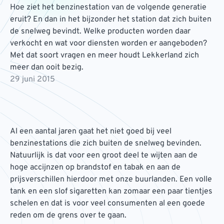
Hoe ziet het benzinestation van de volgende generatie
eruit? En dan in het bijzonder het station dat zich buiten
de snelweg bevindt. Welke producten worden daar
verkocht en wat voor diensten worden er aangeboden?
Met dat soort vragen en meer houdt Lekkerland zich
meer dan ooit bezig.
29 juni 2015
Al een aantal jaren gaat het niet goed bij veel
benzinestations die zich buiten de snelweg bevinden.
Natuurlijk is dat voor een groot deel te wijten aan de
hoge accijnzen op brandstof en tabak en aan de
prijsverschillen hierdoor met onze buurlanden. Een volle
tank en een slof sigaretten kan zomaar een paar tientjes
schelen en dat is voor veel consumenten al een goede
reden om de grens over te gaan.