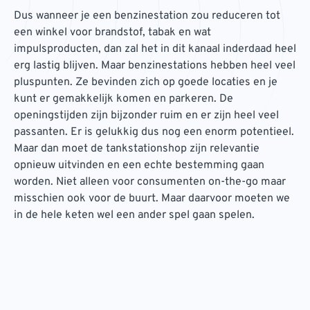
Dus wanneer je een benzinestation zou reduceren tot
een winkel voor brandstof, tabak en wat
impulsproducten, dan zal het in dit kanaal inderdaad heel
erg lastig blijven. Maar benzinestations hebben heel veel
pluspunten. Ze bevinden zich op goede locaties en je
kunt er gemakkelijk komen en parkeren. De
openingstijden zijn bijzonder ruim en er zijn heel veel
passanten. Er is gelukkig dus nog een enorm potentieel.
Maar dan moet de tankstationshop zijn relevantie
opnieuw uitvinden en een echte bestemming gaan
worden. Niet alleen voor consumenten on-the-go maar
misschien ook voor de buurt. Maar daarvoor moeten we
in de hele keten wel een ander spel gaan spelen.