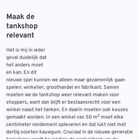
Maak de
tankshop
relevant
Het is mij in ieder
geval duidelijk dat
het anders moet
en kan. En dit
nieuwe spel kunnen we alleen maar gezamenlijk gaan
spelen: winkelier, groothandel en fabrikant. Samen
moeten we de tankshop weer relevant maken voor
shoppers, want dan blijft er bestaansrecht voor een
winkel naast het tanken. En daarin moeten ook keuzes
2
gemaakt worden. In een winkel van 50 m
moet elke
centimeter rendement opleveren en dat lukt niet met
dertig soorten kauwgum. Cruciaal in de nieuwe generatie