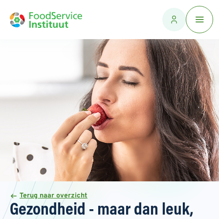
Terug naar overzicht
Gezondheid - maar dan leuk,