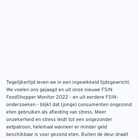
Tegelijkertijd leven we in een ingewikkeld tijdsgewricht.
We voelen ons gejaagd en uit onze nieuwe FSIN
FoodShopper Monitor 2022 - en uit eerdere FSIN-
onderzoeken - blijkt dat (jonge) consumenten ongezond
eten gebruiken als afleiding van stress. Meer
onzekerheid en stress leidt tot een ongezonder
eetpatroon, helemaal wanneer er minder geld
beschikbaar is voor gezond eten. Buiten de deur draait