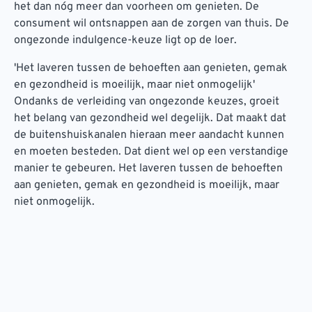
het dan nóg meer dan voorheen om genieten. De
consument wil ontsnappen aan de zorgen van thuis. De
ongezonde indulgence-keuze ligt op de loer.
'Het laveren tussen de behoeften aan genieten, gemak
en gezondheid is moeilijk, maar niet onmogelijk'
Ondanks de verleiding van ongezonde keuzes, groeit
het belang van gezondheid wel degelijk. Dat maakt dat
de buitenshuiskanalen hieraan meer aandacht kunnen
en moeten besteden. Dat dient wel op een verstandige
manier te gebeuren. Het laveren tussen de behoeften
aan genieten, gemak en gezondheid is moeilijk, maar
niet onmogelijk.