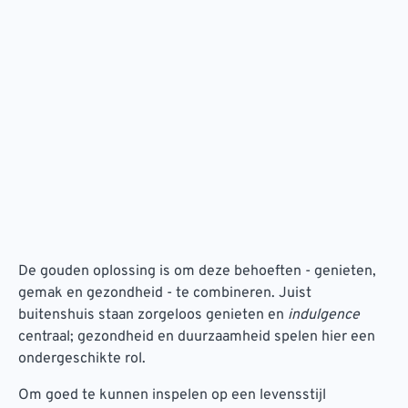
De gouden oplossing is om deze behoeften - genieten,
gemak en gezondheid - te combineren. Juist
buitenshuis staan zorgeloos genieten en
indulgence
centraal; gezondheid en duurzaamheid spelen hier een
ondergeschikte rol.
Om goed te kunnen inspelen op een levensstijl