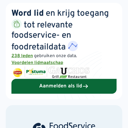
Word lid
en krijg toegang
tot relevante
foodservice- en
foodretaildata
238 leden
gebruiken onze data.
Voordelen lidmaatschap
Aanmelden als lid