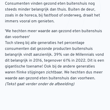
Consumenten vinden gezond eten buitenshuis nog
steeds minder belangrijk dan thuis. Buiten de deur,
zoals in de horeca, bij fastfood of onderweg, draait het
immers vooral om genieten.
'We hechten meer waarde aan gezond eten buitenshuis
dan voorheen'
Toch steeg bij alle generaties het percentage
consumenten dat gezonde producten buitenshuis
belangrijk vindt aanzienlijk. 39% van de Millennials vond
dit belangrijk in 2016, tegenover 61% in 2022. Dit is een
gigantische toename! Ook bij de andere generaties
waren flinke stijgingen zichtbaar. We hechten dus meer
waarde aan gezond eten buitenshuis dan voorheen.
(Tekst gaat verder onder de afbeelding)