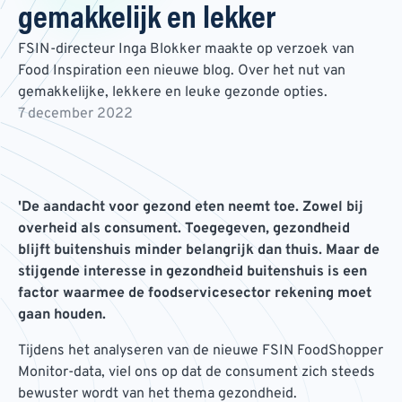
gemakkelijk en lekker
FSIN-directeur Inga Blokker maakte op verzoek van
Food Inspiration een nieuwe blog. Over het nut van
gemakkelijke, lekkere en leuke gezonde opties.
7 december 2022
'De aandacht voor gezond eten neemt toe. Zowel bij
overheid als consument. Toegegeven, gezondheid
blijft buitenshuis minder belangrijk dan thuis. Maar de
stijgende interesse in gezondheid buitenshuis is een
factor waarmee de foodservicesector rekening moet
gaan houden.
Tijdens het analyseren van de nieuwe FSIN FoodShopper
Monitor-data, viel ons op dat de consument zich steeds
bewuster wordt van het thema gezondheid.