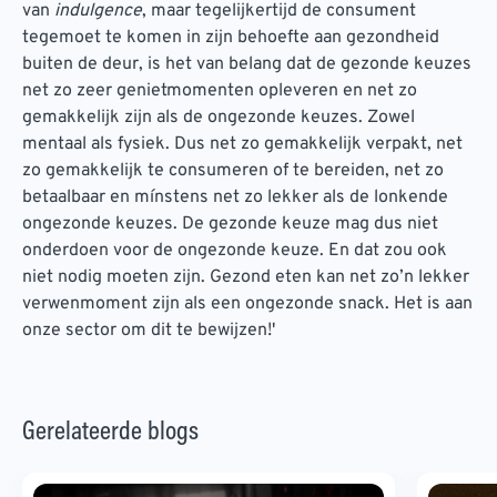
van
indulgence
, maar tegelijkertijd de consument
tegemoet te komen in zijn behoefte aan gezondheid
buiten de deur, is het van belang dat de gezonde keuzes
net zo zeer genietmomenten opleveren en net zo
gemakkelijk zijn als de ongezonde keuzes. Zowel
mentaal als fysiek. Dus net zo gemakkelijk verpakt, net
zo gemakkelijk te consumeren of te bereiden, net zo
betaalbaar en mínstens net zo lekker als de lonkende
ongezonde keuzes. De gezonde keuze mag dus niet
onderdoen voor de ongezonde keuze. En dat zou ook
niet nodig moeten zijn. Gezond eten kan net zo’n lekker
verwenmoment zijn als een ongezonde snack. Het is aan
onze sector om dit te bewijzen!'
Gerelateerde blogs