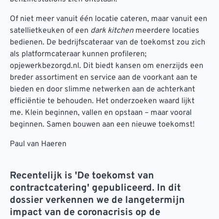
Of niet meer vanuit één locatie cateren, maar vanuit een
satellietkeuken of een
dark kitchen
meerdere locaties
bedienen. De bedrijfscateraar van de toekomst zou zich
als platformcateraar kunnen profileren;
opjewerkbezorgd.nl. Dit biedt kansen om enerzijds een
breder assortiment en service aan de voorkant aan te
bieden en door slimme netwerken aan de achterkant
efficiëntie te behouden. Het onderzoeken waard lijkt
me. Klein beginnen, vallen en opstaan – maar vooral
beginnen. Samen bouwen aan een nieuwe toekomst!
Paul van Haeren
Recentelijk is 'De toekomst van
contractcatering' gepubliceerd. In dit
dossier verkennen we de langetermijn
impact van de coronacrisis op de