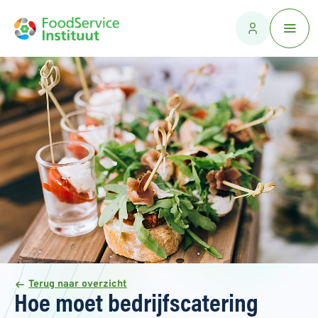
Terug naar overzicht
Hoe moet bedrijfscatering