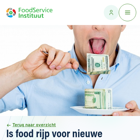
Terug naar overzicht
Is food rijp voor nieuwe