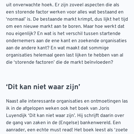
uit onverwachte hoek. Er zijn zoveel aspecten die als
een storende factor werken voor alles wat bestaand en
‘normaal’ is. De bestaande markt krimpt, dus lijkt het tijd
om een nieuwe markt aan te boren. Maar hoe werkt dat
nou eigenlijk? En wat is het verschil tussen startende
ondernemers aan de ene kant en zoekende organisaties
aan de andere kant? En wat maakt dat sommige
organisaties helemaal geen last lijken te hebben van al
die ‘storende factoren’ die de markt beïnvloeden?
‘Dit kan niet waar zijn’
Naast alle interessante organisaties en ontmoetingen las
ik in de afgelopen weken ook het boek van Joris
Luyendijk ‘Dit kan niet waar zijn’. Hij schrijft daarin over
de gang van zaken in de (Engelse) bankenwereld. Een
aanrader, een echte must read! Het boek leest als ‘zoete