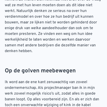
wat ze met hun leven moeten doen als dit idee niet
werkt. Natuurlijk denken ze serieus na over hun
verdienmodel en over hoe ze hun bedrijf uit kunnen
bouwen, maar ze lijken niet te worden gehinderd door
enige druk van welke aandeelhouder dan ook om te
moeten presteren. Ze vinden een weg om hun idee
werkelijkheid te laten worden en werken daarvoor
samen met andere bedrijven die dezelfde manier van
denken hebben.
Op de golven meebewegen
Ik word aan de ene kant zenuwachtig van zoveel
ondernemerschap. Als projectmanager ban ik in mijn
werk zoveel mogelijk risico’s uit, zodat alles in goede
banen loopt. Op alles voorbereid zijn. En als er zich dan
toch een onverwachte wijziging of kink in de kabel