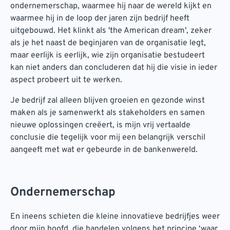
ondernemerschap, waarmee hij naar de wereld kijkt en
waarmee hij in de loop der jaren zijn bedrijf heeft
uitgebouwd. Het klinkt als 'the American dream', zeker
als je het naast de beginjaren van de organisatie legt,
maar eerlijk is eerlijk, wie zijn organisatie bestudeert
kan niet anders dan concluderen dat hij die visie in ieder
aspect probeert uit te werken.
Je bedrijf zal alleen blijven groeien en gezonde winst
maken als je samenwerkt als stakeholders en samen
nieuwe oplossingen creëert, is mijn vrij vertaalde
conclusie die tegelijk voor mij een belangrijk verschil
aangeeft met wat er gebeurde in de bankenwereld.
Ondernemerschap
En ineens schieten die kleine innovatieve bedrijfjes weer
door mijn hoofd, die handelen volgens het principe ‘waar