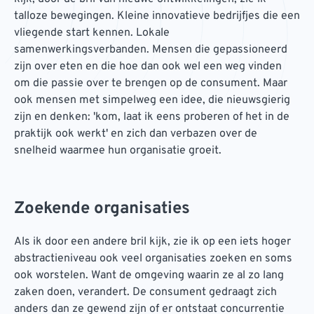
talloze bewegingen. Kleine innovatieve bedrijfjes die een
vliegende start kennen. Lokale
samenwerkingsverbanden. Mensen die gepassioneerd
zijn over eten en die hoe dan ook wel een weg vinden
om die passie over te brengen op de consument. Maar
ook mensen met simpelweg een idee, die nieuwsgierig
zijn en denken: 'kom, laat ik eens proberen of het in de
praktijk ook werkt' en zich dan verbazen over de
snelheid waarmee hun organisatie groeit.
Zoekende organisaties
Als ik door een andere bril kijk, zie ik op een iets hoger
abstractieniveau ook veel organisaties zoeken en soms
ook worstelen. Want de omgeving waarin ze al zo lang
zaken doen, verandert. De consument gedraagt zich
anders dan ze gewend zijn of er ontstaat concurrentie