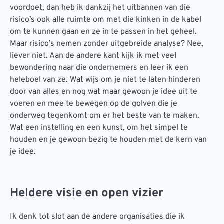
voordoet, dan heb ik dankzij het uitbannen van die
risico’s ook alle ruimte om met die kinken in de kabel
om te kunnen gaan en ze in te passen in het geheel.
Maar risico’s nemen zonder uitgebreide analyse? Nee,
liever niet. Aan de andere kant kijk ik met veel
bewondering naar die ondernemers en leer ik een
heleboel van ze. Wat wijs om je niet te laten hinderen
door van alles en nog wat maar gewoon je idee uit te
voeren en mee te bewegen op de golven die je
onderweg tegenkomt om er het beste van te maken.
Wat een instelling en een kunst, om het simpel te
houden en je gewoon bezig te houden met de kern van
je idee.
Heldere visie en open vizier
Ik denk tot slot aan de andere organisaties die ik