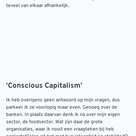
teveel van elkaar afhankelijk.
‘Conscious Capitalism’
Ik heb overigens geen antwoord op mijn vragen, dus
parkeer ik ze voorlopig maar even. Genoeg over de
banken. In plaats daarvan denk ik na over mijn eigen
sector, de foodsector. Wat zijn daar de grote
organisaties, waar ik nooit een vraagteken bij heb