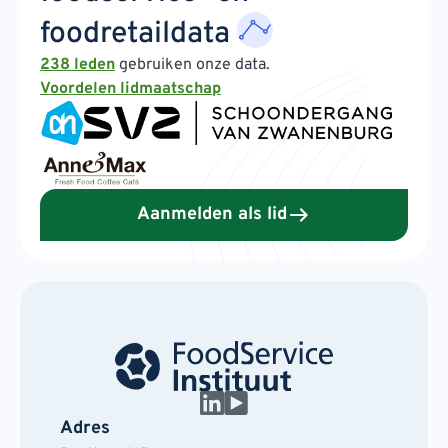
foodretaildata
238 leden
gebruiken onze data.
Voordelen lidmaatschap
Aanmelden als lid
Adres