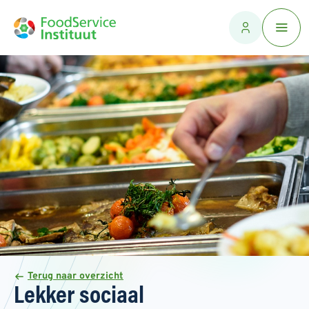
Terug naar overzicht
Lekker sociaal