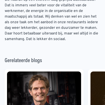
Dat is immers veel beter voor de vitaliteit van de
werknemer, de energie in de organisatie en de
maatschappij als totaal. Wij denken van wel en zien het
als onze taak om het aanbod in onze restaurants iedere
dag weer lekkerder, gezonder en duurzamer te maken.
Daar hoort betaalbaar uiteraard bij, maar wel altijd in die
samenhang. Dat is lekker én sociaal.
Gerelateerde blogs