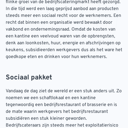
flinke groei van de bedrijfscateringmarkt heeft gezorgd.
In die tijd werd een laag geprijsd aanbod aan producten
steeds meer een sociaal recht voor de werknemers. Een
recht dat binnen een organisatie werd bewaakt door
vakbond en ondernemingsraad. Omdat de kosten van
een kantine een veelvoud waren van de opbrengsten,
denk aan loonkosten, huur, energie en afschrijvingen op
keukens, subsidieerden werkgevers dus als het ware het
goedkope eten en drinken voor hun werknemers.
Sociaal pakket
Vandaag de dag ziet de wereld er een stuk anders uit. Zo
noemen we een schaftlokaal en een kantine
tegenwoordig een bedrijfsrestaurant of brasserie en is
de mate waarin werkgevers het bedrijfsrestaurant
subsidiëren een stuk kleiner geworden.
Bedrijfscateraars zijn steeds meer het exploitatierisico