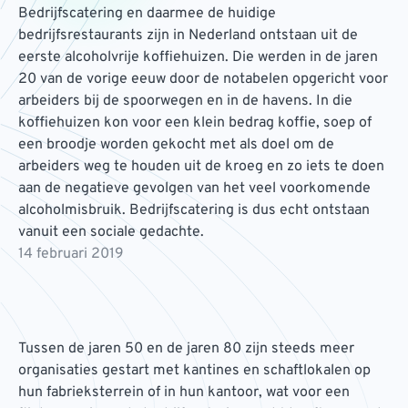
Bedrijfscatering en daarmee de huidige
bedrijfsrestaurants zijn in Nederland ontstaan uit de
eerste alcoholvrije koffiehuizen. Die werden in de jaren
20 van de vorige eeuw door de notabelen opgericht voor
arbeiders bij de spoorwegen en in de havens. In die
koffiehuizen kon voor een klein bedrag koffie, soep of
een broodje worden gekocht met als doel om de
arbeiders weg te houden uit de kroeg en zo iets te doen
aan de negatieve gevolgen van het veel voorkomende
alcoholmisbruik. Bedrijfscatering is dus echt ontstaan
vanuit een sociale gedachte.
14 februari 2019
Tussen de jaren 50 en de jaren 80 zijn steeds meer
organisaties gestart met kantines en schaftlokalen op
hun fabrieksterrein of in hun kantoor, wat voor een