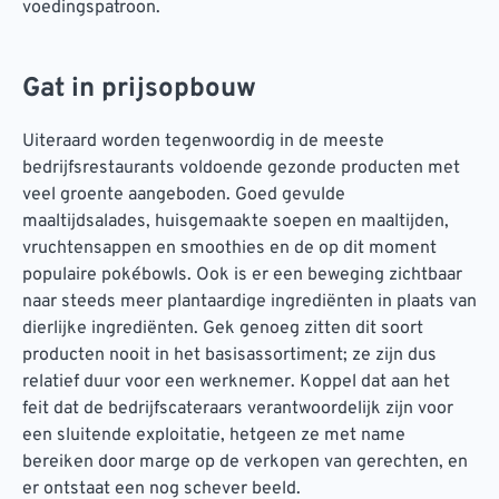
voedingspatroon.
Gat in prijsopbouw
Uiteraard worden tegenwoordig in de meeste
bedrijfsrestaurants voldoende gezonde producten met
veel groente aangeboden. Goed gevulde
maaltijdsalades, huisgemaakte soepen en maaltijden,
vruchtensappen en smoothies en de op dit moment
populaire pokébowls. Ook is er een beweging zichtbaar
naar steeds meer plantaardige ingrediënten in plaats van
dierlijke ingrediënten. Gek genoeg zitten dit soort
producten nooit in het basisassortiment; ze zijn dus
relatief duur voor een werknemer. Koppel dat aan het
feit dat de bedrijfscateraars verantwoordelijk zijn voor
een sluitende exploitatie, hetgeen ze met name
bereiken door marge op de verkopen van gerechten, en
er ontstaat een nog schever beeld.