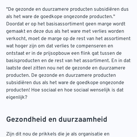
''De gezonde en duurzamere producten subsidiëren dus
als het ware de goedkope ongezonde producten.''
Doordat er op het basisassortiment geen marge wordt
gemaakt en deze dus als het ware met verlies worden
verkocht, moet de marge op de rest van het assortiment
wat hoger zijn om dat verlies te compenseren en
ontstaat er in de prijsopbouw een flink gat tussen de
basisproducten en de rest van het assortiment. En in dat
laatste deel zitten nou net de gezonde en duurzamere
producten. De gezonde en duurzamere producten
subsidiëren dus als het ware de goedkope ongezonde
producten! Hoe sociaal en hoe sociaal wenselijk is dat
eigenlijk?
Gezondheid en duurzaamheid
Zijn dit nou de prikkels die je als organisatie en