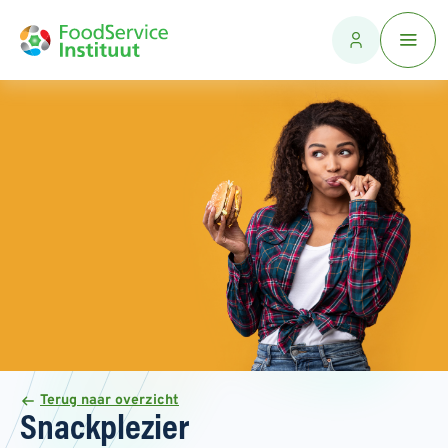
Terug naar overzicht
Snackplezier