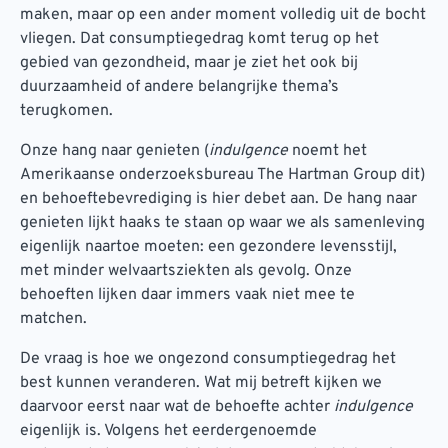
maken, maar op een ander moment volledig uit de bocht
vliegen. Dat consumptiegedrag komt terug op het
gebied van gezondheid, maar je ziet het ook bij
duurzaamheid of andere belangrijke thema’s
terugkomen.
Onze hang naar genieten (
indulgence
noemt het
Amerikaanse onderzoeksbureau The Hartman Group dit)
en behoeftebevrediging is hier debet aan. De hang naar
genieten lijkt haaks te staan op waar we als samenleving
eigenlijk naartoe moeten: een gezondere levensstijl,
met minder welvaartsziekten als gevolg. Onze
behoeften lijken daar immers vaak niet mee te
matchen.
De vraag is hoe we ongezond consumptiegedrag het
best kunnen veranderen. Wat mij betreft kijken we
daarvoor eerst naar wat de behoefte achter
indulgence
eigenlijk is. Volgens het eerdergenoemde