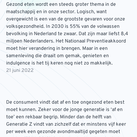
Gezond eten wordt een steeds groter thema in de
maatschappij en in onze sector. Logisch, want
overgewicht is een van de grootste gevaren voor onze
volksgezondheid. In 2030 is 55% van de volwassen
bevolking in Nederland te zwaar. Dat zijn maar liefst 8,4
miljoen Nederlanders. Het Nationaal Preventieakkoord
moet hier verandering in brengen. Maar in een
samenleving die draait om gemak, genieten en
indulgence is het tij keren nog niet zo makkelijk.
21 juni 2022
De consument vindt dat af en toe ongezond eten best
moet kunnen. Zeker voor de jonge generatie is ‘af en
toe’ een rekbaar begrip. Minder dan de helft van
Generatie Z vindt van zichzelf dat er minstens vijf keer
per week een gezonde avondmaaltijd gegeten moet