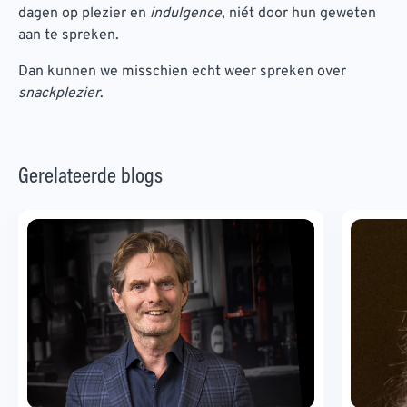
dagen op plezier en
indulgence
, niét door hun geweten
aan te spreken.
Dan kunnen we misschien echt weer spreken over
snackplezier
.
Gerelateerde blogs