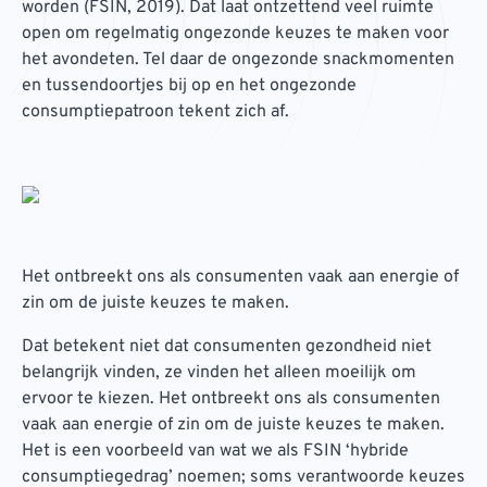
worden (FSIN, 2019). Dat laat ontzettend veel ruimte
open om regelmatig ongezonde keuzes te maken voor
het avondeten. Tel daar de ongezonde snackmomenten
en tussendoortjes bij op en het ongezonde
consumptiepatroon tekent zich af.
Het ontbreekt ons als consumenten vaak aan energie of
zin om de juiste keuzes te maken.
Dat betekent niet dat consumenten gezondheid niet
belangrijk vinden, ze vinden het alleen moeilijk om
ervoor te kiezen. Het ontbreekt ons als consumenten
vaak aan energie of zin om de juiste keuzes te maken.
Het is een voorbeeld van wat we als FSIN ‘hybride
consumptiegedrag’ noemen; soms verantwoorde keuzes