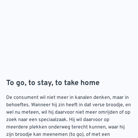
To go, to stay, to take home
De consument wil niet meer in kanalen denken, maar in
behoeftes. Wanneer hij zin heeft in dat verse broodje, en
wel nu meteen, wil hij daarvoor niet meer omrijden of op
zoek naar een speciaalzaak. Hij wil daarvoor op
meerdere plekken onderweg terecht kunnen, waar hij
zijn broodje kan meenemen (to go), of met een