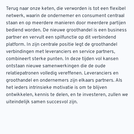
Terug naar onze keten, die verworden is tot een flexibel
netwerk, waarin de ondernemer en consument centraal
staan en op meerdere manieren door meerdere partijen
bediend worden. De nieuwe groothandel is een business
partner en vervult een spilfunctie op dit verbindend
platform. In zijn centrale positie legt de groothandel
verbindingen met leveranciers en service partners,
combineert sterke punten. In deze tijden vol kansen
ontstaan nieuwe samenwerkingen die de oude
relatiepatronen volledig vereffenen. Leveranciers en
groothandel en ondernemers zijn elkaars partners. Als
het ieders intrinsieke motivatie is om te blijven
ontwikkelen, kennis te delen, en te investeren, zullen we
uiteindelijk samen succesvol zijn.