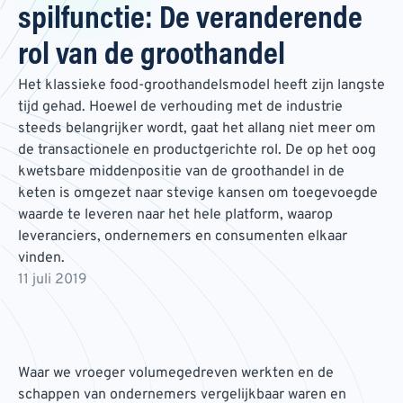
spilfunctie: De veranderende
rol van de groothandel
Het klassieke food-groothandelsmodel heeft zijn langste
tijd gehad. Hoewel de verhouding met de industrie
steeds belangrijker wordt, gaat het allang niet meer om
de transactionele en productgerichte rol. De op het oog
kwetsbare middenpositie van de groothandel in de
keten is omgezet naar stevige kansen om toegevoegde
waarde te leveren naar het hele platform, waarop
leveranciers, ondernemers en consumenten elkaar
vinden.
11 juli 2019
Waar we vroeger volumegedreven werkten en de
schappen van ondernemers vergelijkbaar waren en