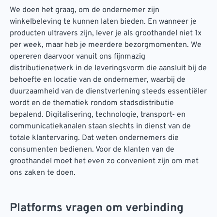
We doen het graag, om de ondernemer zijn
winkelbeleving te kunnen laten bieden. En wanneer je
producten ultravers zijn, lever je als groothandel niet 1x
per week, maar heb je meerdere bezorgmomenten. We
opereren daarvoor vanuit ons fijnmazig
distributienetwerk in de leveringsvorm die aansluit bij de
behoefte en locatie van de ondernemer, waarbij de
duurzaamheid van de dienstverlening steeds essentiëler
wordt en de thematiek rondom stadsdistributie
bepalend. Digitalisering, technologie, transport- en
communicatiekanalen staan slechts in dienst van de
totale klantervaring. Dat weten ondernemers die
consumenten bedienen. Voor de klanten van de
groothandel moet het even zo convenient zijn om met
ons zaken te doen.
Platforms vragen om verbinding