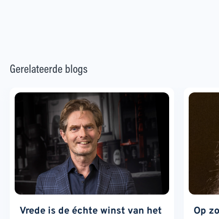
Gerelateerde blogs
Vrede is de échte winst van het
Op zo