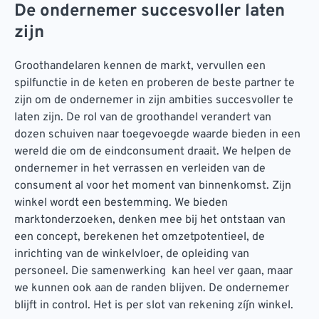
De ondernemer succesvoller laten
zijn
Groothandelaren kennen de markt, vervullen een
spilfunctie in de keten en proberen de beste partner te
zijn om de ondernemer in zijn ambities succesvoller te
laten zijn. De rol van de groothandel verandert van
dozen schuiven naar toegevoegde waarde bieden in een
wereld die om de eindconsument draait. We helpen de
ondernemer in het verrassen en verleiden van de
consument al voor het moment van binnenkomst. Zijn
winkel wordt een bestemming. We bieden
marktonderzoeken, denken mee bij het ontstaan van
een concept, berekenen het omzetpotentieel, de
inrichting van de winkelvloer, de opleiding van
personeel. Die samenwerking kan heel ver gaan, maar
we kunnen ook aan de randen blijven. De ondernemer
blijft in control. Het is per slot van rekening zíjn winkel.