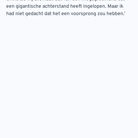
een gigantische achterstand heeft ingelopen. Maar ik
had niet gedacht dat het een voorsprong zou hebben.’