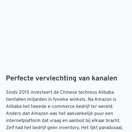
Perfecte vervlechting van kanalen
Sinds 2015 investeert de Chinese techreus Alibaba
tientallen miljarden in fysieke winkels. Na Amazon is
Alibaba het tweede e-commerce bedrijf ter wereld.
Anders dan Amazon was het aanvankelijk puur een
internetplatform dat vraag en aanbod bij elkaar bracht.
Zelf had het bedrijf geen inventory. Het lijkt paradoxaal,