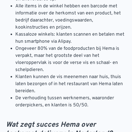
Alle items in de winkel hebben een barcode met
informatie over de herkomst van een product, het
bedrijf daarachter, voedingswaarden,
kookinstructies en prijzen.
Kassaloze winkels: klanten scannen en betalen met
hun smartphone via Alipay.
Ongeveer 80% van de foodproducten bij Hema is
verpakt, maar het grootste deel van het
vloeroppervlak is voor de verse vis en schaal- en
schelpdieren.
Klanten kunnen de vis meenemen naar huis, thuis
laten bezorgen of in het restaurant van Hema laten
bereiden.
De verhouding tussen werknemers, waaronder
orderpickers, en klanten is 50/50.
Wat zegt succes Hema over