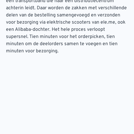
een transportband die naar een distributiecentrum
achterin leidt. Daar worden de zakken met verschillende
delen van de bestelling samengevoegd en verzonden
voor bezorging via elektrische scooters van ele.me, ook
een Alibaba-dochter. Het hele proces verloopt
supersnel. Tien minuten voor het orderpicken, tien
minuten om de deelorders samen te voegen en tien
minuten voor bezorging.