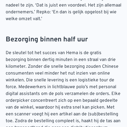
nadeel te zijn. ‘Dat is juist een voordeel. Het zijn allemaal
ondernemers.’ Repko: ‘En dan is gelijk opgelost bij wie
welke omzet valt.’
Bezorging binnen half uur
De sleutel tot het succes van Hema is de gratis
bezorging binnen dertig minuten in een straal van drie
kilometer. Zonder die snelle bezorging zouden Chinese
consumenten veel minder het nut inzien van online
winkelen. Die snelle levering is een logistieke tour de
force. Medewerkers in lichtblauwe polo’s met personal
digital assistants om de pols verzamelen de orders. Elke
orderpicker concentreert zich op een bepaald gedeelte
van de winkel, waardoor hij extra snel kan picken. Met
een scanner voegt hij een artikel aan de (sub)bestelling
toe. Zodra de bestelling compleet is, haakt hij de tas aan