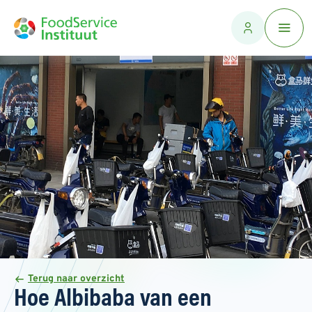
Terug naar overzicht
Hoe Albibaba van een