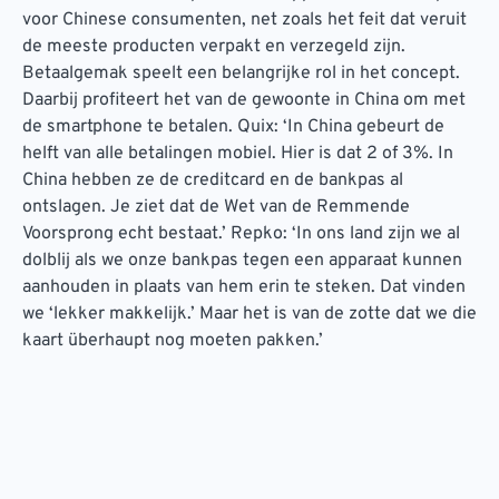
voor Chinese consumenten, net zoals het feit dat veruit
de meeste producten verpakt en verzegeld zijn.
Betaalgemak speelt een belangrijke rol in het concept.
Daarbij profiteert het van de gewoonte in China om met
de smartphone te betalen. Quix: ‘In China gebeurt de
helft van alle betalingen mobiel. Hier is dat 2 of 3%. In
China hebben ze de creditcard en de bankpas al
ontslagen. Je ziet dat de Wet van de Remmende
Voorsprong echt bestaat.’ Repko: ‘In ons land zijn we al
dolblij als we onze bankpas tegen een apparaat kunnen
aanhouden in plaats van hem erin te steken. Dat vinden
we ‘lekker makkelijk.’ Maar het is van de zotte dat we die
kaart überhaupt nog moeten pakken.’