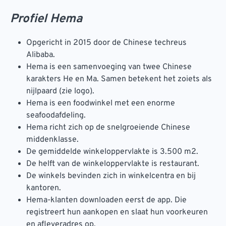
Profiel Hema
Opgericht in 2015 door de Chinese techreus
Alibaba.
Hema is een samenvoeging van twee Chinese
karakters He en Ma. Samen betekent het zoiets als
nijlpaard (zie logo).
Hema is een foodwinkel met een enorme
seafoodafdeling.
Hema richt zich op de snelgroeiende Chinese
middenklasse.
De gemiddelde winkeloppervlakte is 3.500 m2.
De helft van de winkeloppervlakte is restaurant.
De winkels bevinden zich in winkelcentra en bij
kantoren.
Hema-klanten downloaden eerst de app. Die
registreert hun aankopen en slaat hun voorkeuren
en afleveradres op.