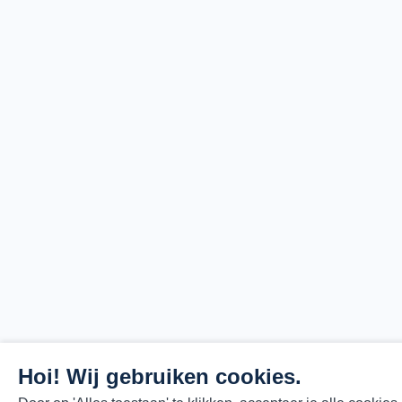
Hoi! Wij gebruiken cookies.