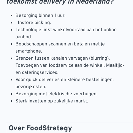
toekomst delivery in Nederland?
Bezorging binnen 1 uur.
Instore picking.
Technologie linkt winkelvoorraad aan het online
aanbod.
Boodschappen scannen en betalen met je
smartphone.
Grenzen tussen kanalen vervagen (blurring).
Toevoegen van foodservice aan de winkel. Maaltijd-
en cateringservices.
Voor quick deliveries en kleinere bestellingen:
bezorgkosten.
Bezorging met elektrische voertuigen.
Sterk inzetten op zakelijke markt.
Over FoodStrategy