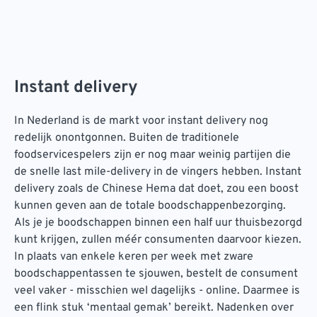
Instant delivery
In Nederland is de markt voor instant delivery nog
redelijk onontgonnen. Buiten de traditionele
foodservicespelers zijn er nog maar weinig partijen die
de snelle last mile-delivery in de vingers hebben. Instant
delivery zoals de Chinese Hema dat doet, zou een boost
kunnen geven aan de totale boodschappenbezorging.
Als je je boodschappen binnen een half uur thuisbezorgd
kunt krijgen, zullen méér consumenten daarvoor kiezen.
In plaats van enkele keren per week met zware
boodschappentassen te sjouwen, bestelt de consument
veel vaker - misschien wel dagelijks - online. Daarmee is
een flink stuk ‘mentaal gemak’ bereikt. Nadenken over