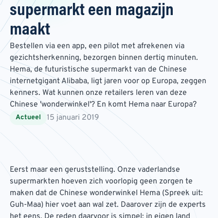
supermarkt een magazijn
maakt
Bestellen via een app, een pilot met afrekenen via
gezichtsherkenning, bezorgen binnen dertig minuten.
Hema, de futuristische supermarkt van de Chinese
internetgigant Alibaba, ligt jaren voor op Europa, zeggen
kenners. Wat kunnen onze retailers leren van deze
Chinese 'wonderwinkel'? En komt Hema naar Europa?
15 januari 2019
Actueel
Eerst maar een geruststelling. Onze vaderlandse
supermarkten hoeven zich voorlopig geen zorgen te
maken dat de Chinese wonderwinkel Hema (Spreek uit:
Guh-Maa) hier voet aan wal zet. Daarover zijn de experts
het eens. De reden daarvoor is simpel: in eigen land