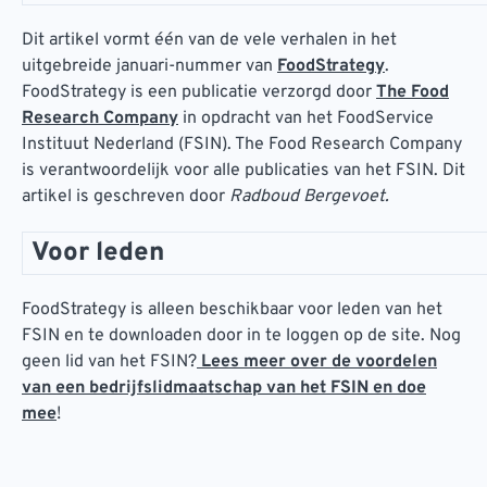
Dit artikel vormt één van de vele verhalen in het
uitgebreide januari-nummer van
FoodStrategy
.
FoodStrategy is een publicatie verzorgd door
The Food
Research Company
in opdracht van het FoodService
Instituut Nederland (FSIN). The Food Research Company
is verantwoordelijk voor alle publicaties van het FSIN. Dit
artikel is geschreven door
Radboud Bergevoet.
Voor leden
FoodStrategy is alleen beschikbaar voor leden van het
FSIN en te downloaden door in te loggen op de site. Nog
geen lid van het FSIN?
Lees meer over de voordelen
van een bedrijfslidmaatschap van het FSIN en doe
mee
!