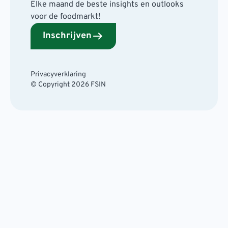
Elke maand de beste insights en outlooks
voor de foodmarkt!
Inschrijven
Privacyverklaring
© Copyright 2026 FSIN