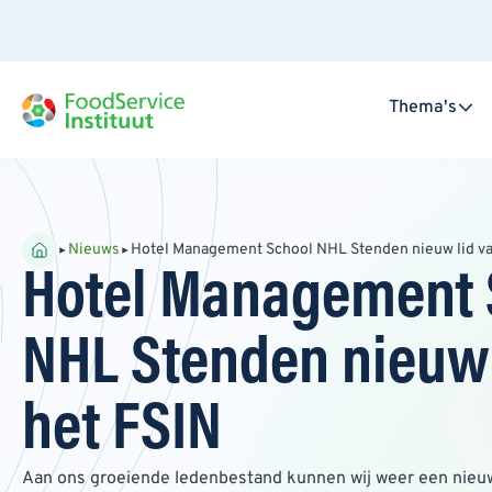
Thema's
Nieuws
Hotel Management School NHL Stenden nieuw lid va
Hotel Management 
NHL Stenden nieuw 
het FSIN
Aan ons groeiende ledenbestand kunnen wij weer een nieuw