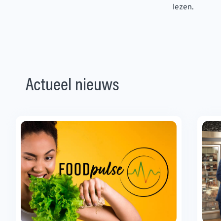
lezen.
Actueel nieuws