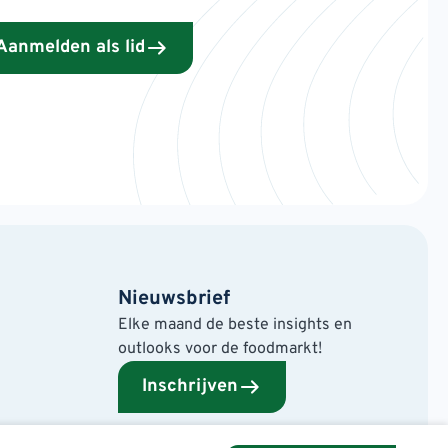
Aanmelden als lid
Nieuwsbrief
Elke maand de beste insights en
outlooks voor de foodmarkt!
Inschrijven