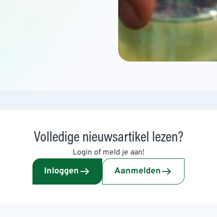
Volledige nieuwsartikel lezen?
Login of meld je aan!
Inloggen
Aanmelden