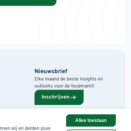
Nieuwsbrief
Elke maand de beste insights en
outlooks voor de foodmarkt!
Inschrijven
Alles toestaan
kunnen wij en derden jouw