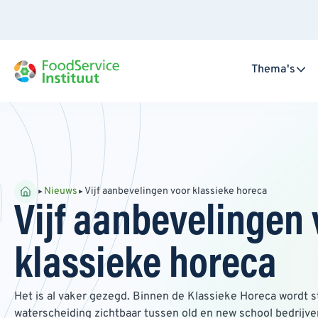
Thema's
Nieuws
Vijf aanbevelingen voor klassieke horeca
Vijf aanbevelingen 
klassieke horeca
Het is al vaker gezegd. Binnen de Klassieke Horeca wordt s
waterscheiding zichtbaar tussen old en new school bedrijve