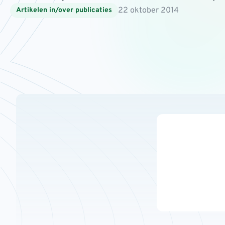
22 oktober 2014
Artikelen in/over publicaties