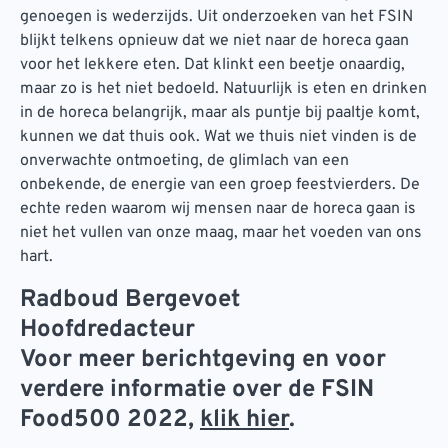
genoegen is wederzijds. Uit onderzoeken van het FSIN
blijkt telkens opnieuw dat we niet naar de horeca gaan
voor het lekkere eten. Dat klinkt een beetje onaardig,
maar zo is het niet bedoeld. Natuurlijk is eten en drinken
in de horeca belangrijk, maar als puntje bij paaltje komt,
kunnen we dat thuis ook. Wat we thuis niet vinden is de
onverwachte ontmoeting, de glimlach van een
onbekende, de energie van een groep feestvierders. De
echte reden waarom wij mensen naar de horeca gaan is
niet het vullen van onze maag, maar het voeden van ons
hart.
Radboud Bergevoet
Hoofdredacteur
Voor meer berichtgeving en voor
verdere informatie over de FSIN
Food500 2022,
klik hier
.