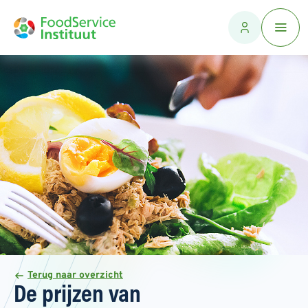
Terug naar overzicht
De prijzen van