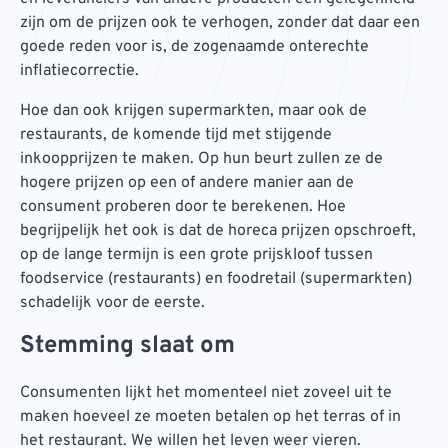
zijn om de prijzen ook te verhogen, zonder dat daar een
goede reden voor is, de zogenaamde onterechte
inflatiecorrectie.
Hoe dan ook krijgen supermarkten, maar ook de
restaurants, de komende tijd met stijgende
inkoopprijzen te maken. Op hun beurt zullen ze de
hogere prijzen op een of andere manier aan de
consument proberen door te berekenen. Hoe
begrijpelijk het ook is dat de horeca prijzen opschroeft,
op de lange termijn is een grote prijskloof tussen
foodservice (restaurants) en foodretail (supermarkten)
schadelijk voor de eerste.
Stemming slaat om
Consumenten lijkt het momenteel niet zoveel uit te
maken hoeveel ze moeten betalen op het terras of in
het restaurant. We willen het leven weer vieren.