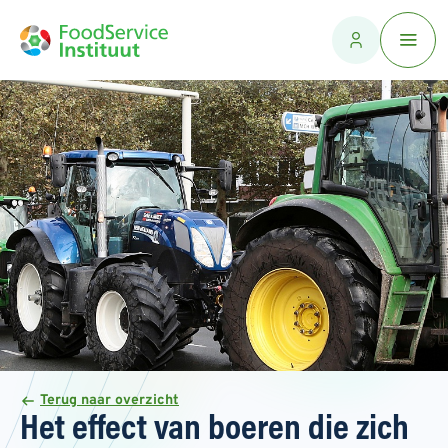
Terug naar overzicht
Het effect van boeren die zich