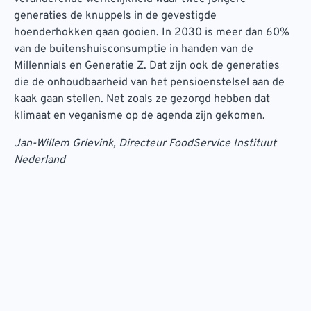
generaties de knuppels in de gevestigde
hoenderhokken gaan gooien. In 2030 is meer dan 60%
van de buitenshuisconsumptie in handen van de
Millennials en Generatie Z. Dat zijn ook de generaties
die de onhoudbaarheid van het pensioenstelsel aan de
kaak gaan stellen. Net zoals ze gezorgd hebben dat
klimaat en veganisme op de agenda zijn gekomen.
Jan-Willem Grievink, Directeur FoodService Instituut
Nederland