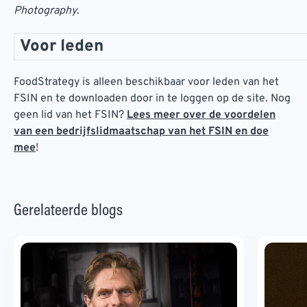
Photography
.
Voor leden
FoodStrategy is alleen beschikbaar voor leden van het
FSIN en te downloaden door in te loggen op de site. Nog
geen lid van het FSIN?
Lees meer over de voordelen
van een bedrijfslidmaatschap van het FSIN en doe
mee
!
Gerelateerde blogs