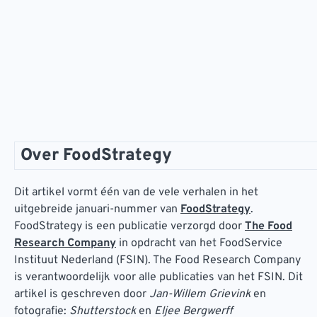
Over FoodStrategy
Dit artikel vormt één van de vele verhalen in het
uitgebreide januari-nummer van
FoodStrategy
.
FoodStrategy is een publicatie verzorgd door
The Food
Research Company
in opdracht van het FoodService
Instituut Nederland (FSIN). The Food Research Company
is verantwoordelijk voor alle publicaties van het FSIN. Dit
artikel is geschreven door
Jan-Willem Grievink
en
fotografie:
Shutterstock
en
Eljee Bergwerff