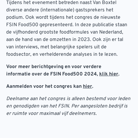
Tijdens het evenement betreden naast Van Boxtel
diverse andere (internationale) gastsprekers het
podium. Ook wordt tijdens het congres de nieuwste
FSIN Food500 gepresenteerd. In deze publicatie staan
de vijfhonderd grootste foodformules van Nederland,
aan de hand van de omzetten in 2023. Ook zijn er tal
van interviews, met belangrijke spelers uit de
foodsector, en verhelderende analyses in te lezen.
Voor meer berichtgeving en voor verdere
informatie over de FSIN Food500 2024,
klik hier
.
Aanmelden voor het congres kan
hier
.
Deelname aan het congres is alleen bestemd voor leden
en genodigden van het FSIN. Per aangesloten bedrijf is
er ruimte voor maximaal vijf deelnemers.