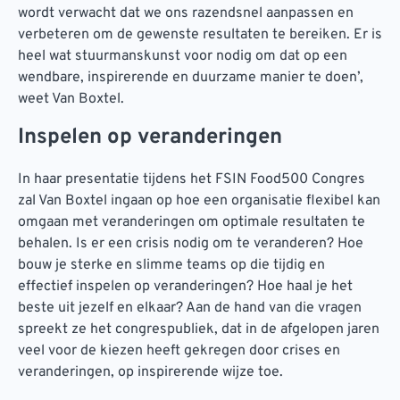
wordt verwacht dat we ons razendsnel aanpassen en
verbeteren om de gewenste resultaten te bereiken. Er is
heel wat stuurmanskunst voor nodig om dat op een
wendbare, inspirerende en duurzame manier te doen’,
weet Van Boxtel.
Inspelen op veranderingen
In haar presentatie tijdens het FSIN Food500 Congres
zal Van Boxtel ingaan op hoe een organisatie flexibel kan
omgaan met veranderingen om optimale resultaten te
behalen. Is er een crisis nodig om te veranderen? Hoe
bouw je sterke en slimme teams op die tijdig en
effectief inspelen op veranderingen? Hoe haal je het
beste uit jezelf en elkaar? Aan de hand van die vragen
spreekt ze het congrespubliek, dat in de afgelopen jaren
veel voor de kiezen heeft gekregen door crises en
veranderingen, op inspirerende wijze toe.