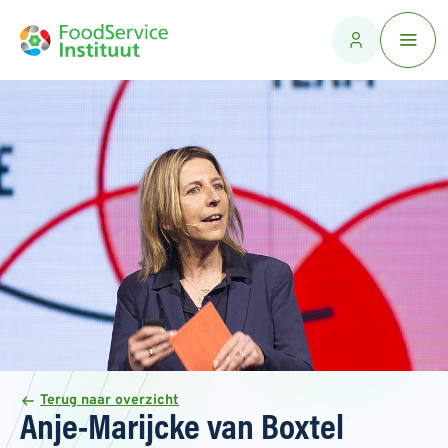
Terug naar overzicht
Anje-Marijcke van Boxtel