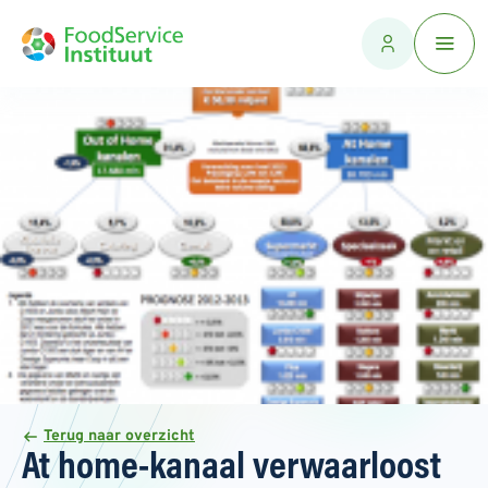
Terug naar overzicht
At home-kanaal verwaarloost