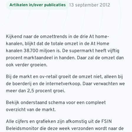
13 september 2012
Artikelen in/over publicaties
Kijkend naar de omzettrends in de drie At home-
kanalen, blijkt dat de totale omzet in de At Home
kanalen 38.700 miljoen is. De supermarkt heeft vijftig
procent marktaandeel in handen. Daar zal de omzet dan
ook verder groeien.
Bij de markt en ov-retail groeit de omzet niet, alleen bij
de boerderij en de internetverkoop. Daar verwachten we
meer dan 2,5 procent groei.
Bekijk onderstaand schema voor een compleet
overzicht van de markt.
Alle cijfers en grafieken zijn afkomstig uit de FSIN
Beleidsmonitor die deze week verzonden wordt naar de