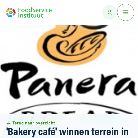
Terug naar overzicht
'Bakery café' winnen terrein in