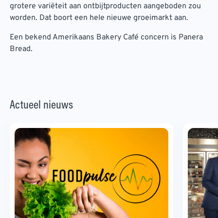
grotere variëteit aan ontbijtproducten aangeboden zou
worden. Dat boort een hele nieuwe groeimarkt aan.
Een bekend Amerikaans Bakery Café concern is Panera
Bread.
Actueel nieuws