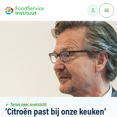
Terug naar overzicht
‘Citroën past bij onze keuken’