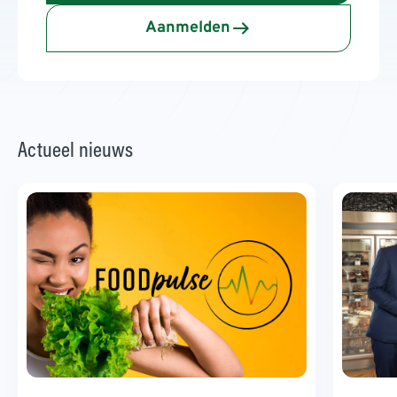
Aanmelden
Actueel nieuws