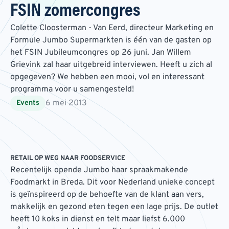
FSIN zomercongres
Colette Cloosterman - Van Eerd, directeur Marketing en
Formule Jumbo Supermarkten is één van de gasten op
het FSIN Jubileumcongres op 26 juni. Jan Willem
Grievink zal haar uitgebreid interviewen. Heeft u zich al
opgegeven? We hebben een mooi, vol en interessant
programma voor u samengesteld!
6 mei 2013
Events
RETAIL OP WEG NAAR FOODSERVICE
Recentelijk opende Jumbo haar spraakmakende
Foodmarkt in Breda. Dit voor Nederland unieke concept
is geïnspireerd op de behoefte van de klant aan vers,
makkelijk en gezond eten tegen een lage prijs. De outlet
heeft 10 koks in dienst en telt maar liefst 6.000