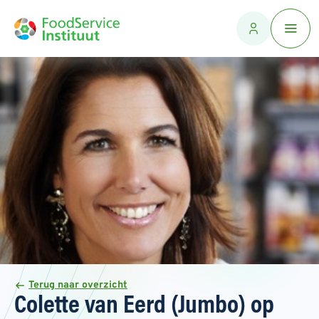
Terug naar overzicht
Colette van Eerd (Jumbo) op