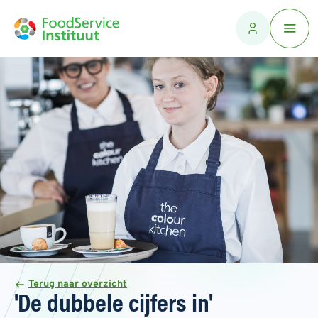
Terug naar overzicht
'De dubbele cijfers in'