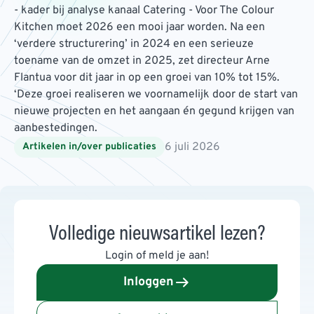
- kader bij analyse kanaal Catering - Voor The Colour
Kitchen moet 2026 een mooi jaar worden. Na een
‘verdere structurering’ in 2024 en een serieuze
toename van de omzet in 2025, zet directeur Arne
Flantua voor dit jaar in op een groei van 10% tot 15%.
‘Deze groei realiseren we voornamelijk door de start van
nieuwe projecten en het aangaan én gegund krijgen van
aanbestedingen.
6 juli 2026
Artikelen in/over publicaties
Volledige nieuwsartikel lezen?
Login of meld je aan!
Inloggen