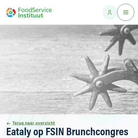
Terug naar overzicht
Eataly op FSIN Brunchcongres