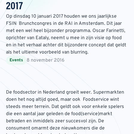
2017
Op dinsdag 10 januari 2017 houden we ons jaarlijkse
FSIN Brunchcongres in de RAI in Amsterdam. Dit jaar
met een wel heel bijzonder programma. Oscar Farinetti,
oprichter van Eataly, neemt u mee in zijn visie op food
en in het verhaal achter dit bijzondere concept dat geldt
als het ultieme voorbeeld van blurring.
8 november 2016
Events
De foodsector in Nederland groeit weer. Supermarkten
doen het nog altijd goed, maar ook Foodservice wint
steeds meer terrein. Dat geldt ook voor enkele spelers
die een aantal jaar geleden de food(service)markt
betraden en inmiddels zeer succesvol zijn. De
consument omarmt deze nieuwkomers die de