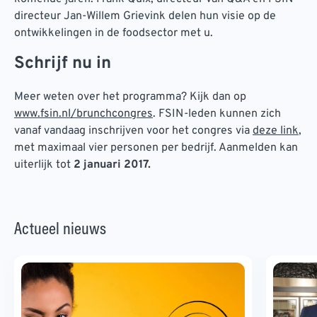
directeur Jan-Willem Grievink delen hun visie op de
ontwikkelingen in de foodsector met u.
Schrijf nu in
Meer weten over het programma? Kijk dan op
www.fsin.nl/brunchcongres
. FSIN-leden kunnen zich
vanaf vandaag inschrijven voor het congres via
deze link
,
met maximaal vier personen per bedrijf. Aanmelden kan
uiterlijk tot
2 januari 2017.
Actueel nieuws