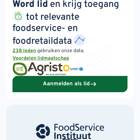
Word lid
en krijg toegang
tot relevante
foodservice- en
foodretaildata
238 leden
gebruiken onze data.
Voordelen lidmaatschap
Aanmelden als lid