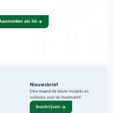
Aanmelden als lid
Nieuwsbrief
Elke maand de beste insights en
outlooks voor de foodmarkt!
Inschrijven