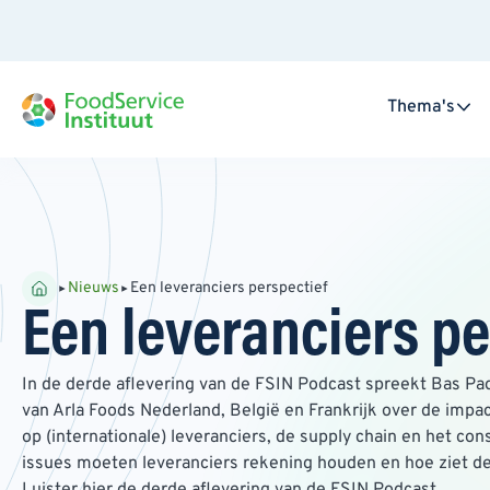
Thema's
Nieuws
Een leveranciers perspectief
Een leveranciers pe
In de derde aflevering van de FSIN Podcast spreekt Bas Pa
van Arla Foods Nederland, België en Frankrijk over de impact
op (internationale) leveranciers, de supply chain en het 
issues moeten leveranciers rekening houden en hoe ziet de 