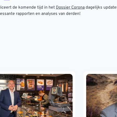
iceert de komende tijd in het
Dossier Corona
dagelijks update
ressante rapporten en analyses van derden!