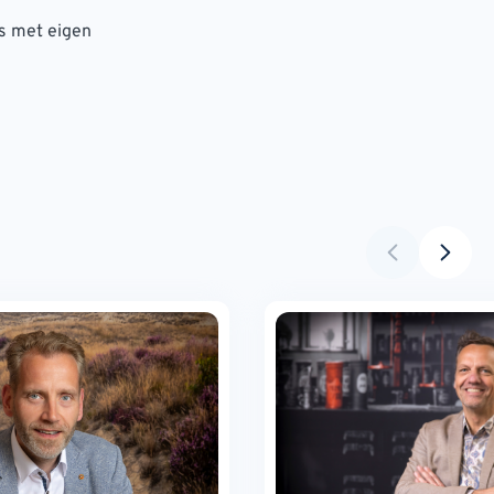
s met eigen