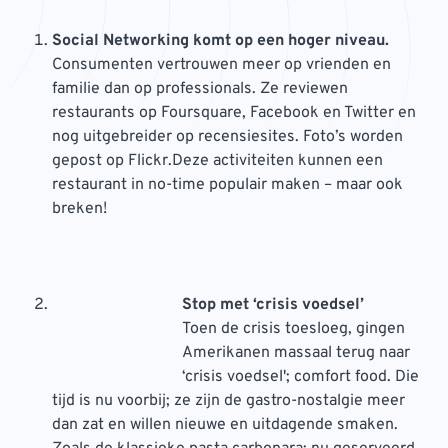
Social Networking komt op een hoger niveau.
Consumenten vertrouwen meer op vrienden en
familie dan op professionals. Ze reviewen
restaurants op Foursquare, Facebook en Twitter en
nog uitgebreider op recensiesites. Foto’s worden
gepost op Flickr.Deze activiteiten kunnen een
restaurant in no-time populair maken – maar ook
breken!
Stop met ‘crisis voedsel’
Toen de crisis toesloeg, gingen
Amerikanen massaal terug naar
‘crisis voedsel'; comfort food. Die
tijd is nu voorbij; ze zijn de gastro-nostalgie meer
dan zat en willen nieuwe en uitdagende smaken.