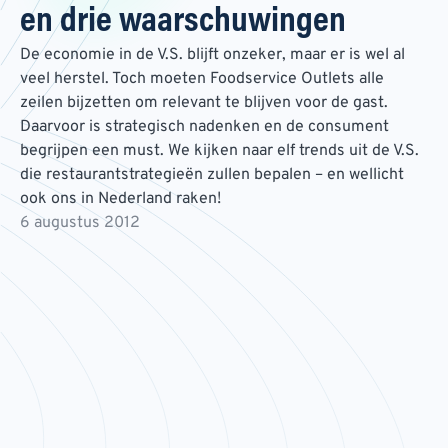
en drie waarschuwingen
De economie in de V.S. blijft onzeker, maar er is wel al
veel herstel. Toch moeten Foodservice Outlets alle
zeilen bijzetten om relevant te blijven voor de gast.
Daarvoor is strategisch nadenken en de consument
begrijpen een must. We kijken naar elf trends uit de V.S.
die restaurantstrategieën zullen bepalen – en wellicht
ook ons in Nederland raken!
6 augustus 2012