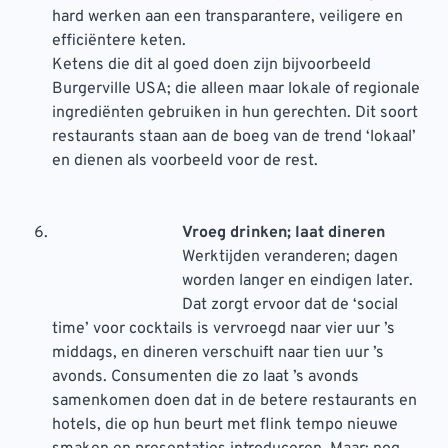
hard werken aan een transparantere, veiligere en
efficiëntere keten.
Ketens die dit al goed doen zijn bijvoorbeeld
Burgerville USA; die alleen maar lokale of regionale
ingrediënten gebruiken in hun gerechten. Dit soort
restaurants staan aan de boeg van de trend ‘lokaal’
en dienen als voorbeeld voor de rest.
Vroeg drinken; laat dineren
Werktijden veranderen; dagen
worden langer en eindigen later.
Dat zorgt ervoor dat de ‘social
time’ voor cocktails is vervroegd naar vier uur ’s
middags, en dineren verschuift naar tien uur ’s
avonds. Consumenten die zo laat ’s avonds
samenkomen doen dat in de betere restaurants en
hotels, die op hun beurt met flink tempo nieuwe