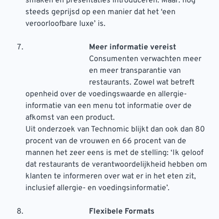
smaken en presentaties introduceren. Maar: nog
steeds geprijsd op een manier dat het ‘een
veroorloofbare luxe’ is.
Meer informatie vereist
Consumenten verwachten meer
en meer transparantie van
restaurants. Zowel wat betreft
openheid over de voedingswaarde en allergie-
informatie van een menu tot informatie over de
afkomst van een product.
Uit onderzoek van Technomic blijkt dan ook dan 80
procent van de vrouwen en 66 procent van de
mannen het zeer eens is met de stelling: ‘Ik geloof
dat restaurants de verantwoordelijkheid hebben om
klanten te informeren over wat er in het eten zit,
inclusief allergie- en voedingsinformatie’.
Flexibele Formats