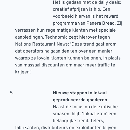
Het is gedaan met de daily deals:
creatief afprijzen is hip. Een
voorbeeld hiervan is het reward
programma van Panera Bread. Zij
verrassen hun regelmatige klanten met speciale
aanbiedingen. Technomic zegt hierover tegen
Nations Restaurant News: ‘Deze trend gaat erom
dat operators na gaan denken over een manier
waarop ze loyale klanten kunnen belonen, in plaats
van massaal discounten om maar meer traffic te
krijgen.’
Nieuwe stappen in lokaal
geproduceerde goederen
Naast de focus op de exotische
smaken, blijft ‘lokaal eten’ een
belangrijke trend. Telers,
fabrikanten, distributeurs en exploitanten blijven