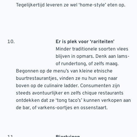
Tegelijkertijd leveren ze wel ‘home-style’ eten op.
Er is plek voor ‘rariteiten’
Minder traditionele soorten vlees
blijven in opmars. Denk aan lams-
of rundertong, of zelfs maag.
Begonnen op de menu’s van kleine etnische
buurtrestaurantjes, vinden ze nu hun weg naar
boven op de culinaire ladder. Consumenten zijn
steeds avontuurlijker en zelfs chique restaurants
ontdekken dat ze ‘tong taco’s’ kunnen verkopen aan
de bar, of varkens-oortjes en ossenstaart.