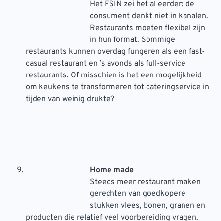
Het FSIN zei het al eerder: de
consument denkt niet in kanalen.
Restaurants moeten flexibel zijn
in hun format. Sommige
restaurants kunnen overdag fungeren als een fast-
casual restaurant en ’s avonds als full-service
restaurants. Of misschien is het een mogelijkheid
om keukens te transformeren tot cateringservice in
tijden van weinig drukte?
Home made
Steeds meer restaurant maken
gerechten van goedkopere
stukken vlees, bonen, granen en
producten die relatief veel voorbereiding vragen.