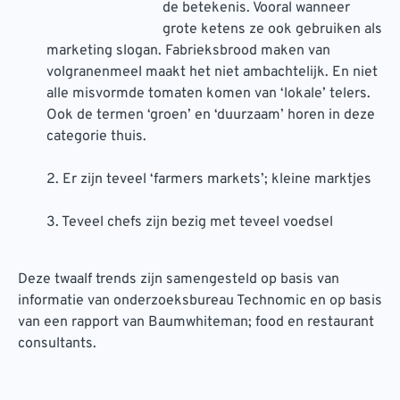
de betekenis. Vooral wanneer
grote ketens ze ook gebruiken als
marketing slogan. Fabrieksbrood maken van
volgranenmeel maakt het niet ambachtelijk. En niet
alle misvormde tomaten komen van ‘lokale’ telers.
Ook de termen ‘groen’ en ‘duurzaam’ horen in deze
categorie thuis.
2. Er zijn teveel ‘farmers markets’; kleine marktjes
3. Teveel chefs zijn bezig met teveel voedsel
Deze twaalf trends zijn samengesteld op basis van
informatie van onderzoeksbureau Technomic en op basis
van een rapport van Baumwhiteman; food en restaurant
consultants.