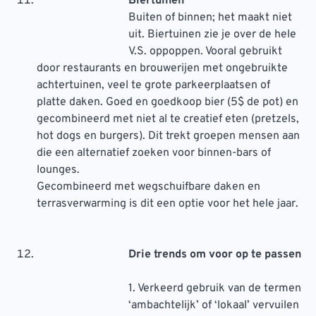
Biertuinen
Buiten of binnen; het maakt niet
uit. Biertuinen zie je over de hele
V.S. oppoppen. Vooral gebruikt
door restaurants en brouwerijen met ongebruikte
achtertuinen, veel te grote parkeerplaatsen of
platte daken. Goed en goedkoop bier (5$ de pot) en
gecombineerd met niet al te creatief eten (pretzels,
hot dogs en burgers). Dit trekt groepen mensen aan
die een alternatief zoeken voor binnen-bars of
lounges.
Gecombineerd met wegschuifbare daken en
terrasverwarming is dit een optie voor het hele jaar.
Drie trends om voor op te passen
1. Verkeerd gebruik van de termen
‘ambachtelijk’ of ‘lokaal’ vervuilen