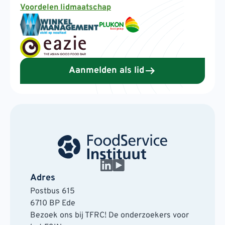
Voordelen lidmaatschap
Aanmelden als lid
Adres
Postbus 615
6710 BP Ede
Bezoek ons bij TFRC! De onderzoekers voor