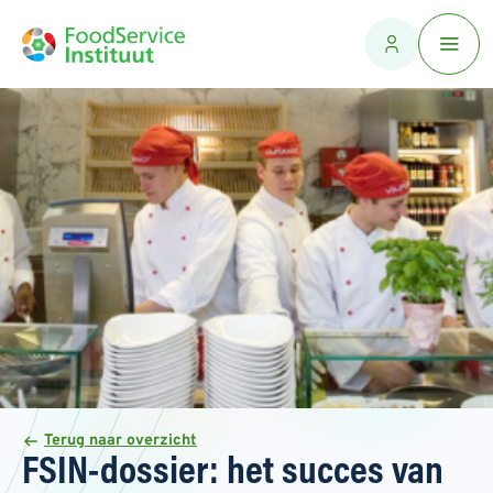
Terug naar overzicht
FSIN-dossier: het succes van