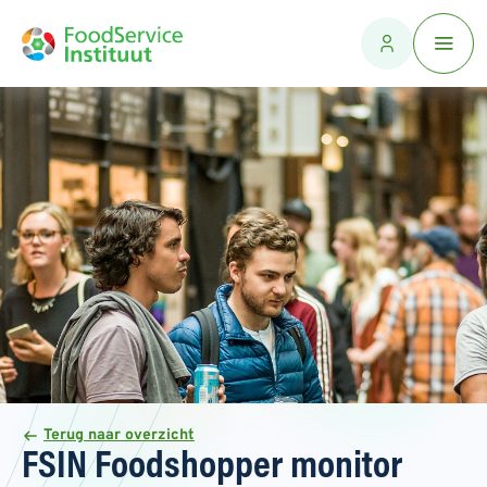
Terug naar overzicht
FSIN Foodshopper monitor