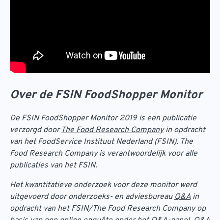
Over de FSIN FoodShopper Monitor
De FSIN FoodShopper Monitor 2019 is een publicatie
verzorgd door
The Food Research Company
in opdracht
van het FoodService Instituut Nederland (FSIN). The
Food Research Company is verantwoordelijk voor alle
publicaties van het FSIN.
Het kwantitatieve onderzoek voor deze monitor werd
uitgevoerd door onderzoeks- en adviesbureau
Q&A
in
opdracht van het FSIN/The Food Research Company op