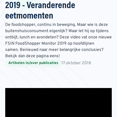
2019 - Veranderende
eetmomenten
De foodshopper, continu in beweging. Maar wie is deze
buitenshuisconsument eigenlijk? Waar let hij op tijdens
ontbijt, lunch en avondeten? Deze video vat onze nieuwe
FSIN FoodShopper Monitor 2019 op hoofdlijnen
samen. Benieuwd naar meer belangrijke conclusies?
Bekijk dan deze pagina eens!
17 oktober 2018
Artikelen in/over publicaties