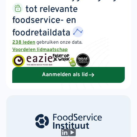
tot relevante
foodservice- en
foodretaildata
238 leden
gebruiken onze data.
Voordelen lidmaatschap
Aanmelden als lid