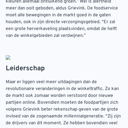
kleuren allemaal ontluikend groen.” Wel is alertheid
meer dan ooit geboden, aldus Grievink. De foodservice
moet alle bewegingen in de markt goed in de gaten
houden, ook in zijn directe verzorgingsgebied. “Er zal
een grote herverkaveling plaatsvinden, omdat de helft
van de winkelgebieden zal verdwijnen.”
Leiderschap
Maar er liggen veel meer uitdagingen dan de
revolutionaire veranderingen in de winkeltraffic. Zo kan
de markt ook zomaar worden verstoord door nieuwe
partijen online. Bovendien moeten de foodpartijen zich
volgens Grievink beter rekenschap geven van de grote
invloed van de zogenaamde millennialgeneratie. “Zij zijn
de drijvers van dit moment. Ze hebben bovendien veel