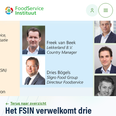
Terug naar overzicht
Het FSIN verwelkomt drie