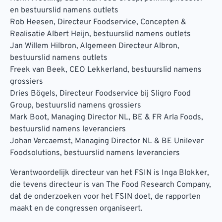
en bestuurslid namens outlets
Rob Heesen, Directeur Foodservice, Concepten &
Realisatie Albert Heijn, bestuurslid namens outlets
Jan Willem Hilbron, Algemeen Directeur Albron,
bestuurslid namens outlets
Freek van Beek, CEO Lekkerland, bestuurslid namens
grossiers
Dries Bögels, Directeur Foodservice bij Sligro Food
Group, bestuurslid namens grossiers
Mark Boot, Managing Director NL, BE & FR Arla Foods,
bestuurslid namens leveranciers
Johan Vercaemst, Managing Director NL & BE Unilever
Foodsolutions, bestuurslid namens leveranciers
Verantwoordelijk directeur van het FSIN is Inga Blokker,
die tevens directeur is van The Food Research Company,
dat de onderzoeken voor het FSIN doet, de rapporten
maakt en de congressen organiseert.