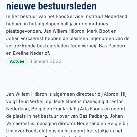
nieuwe bestuursleden
In het bestuur van het FoodService Instituut Nederland
hebben in het afgelopen half jaar drie mutaties
plaatsgevonden. Jan Willem Hilbron, Mark Boot en
Johan Vercaemst hebben de plaatsen ingenomen van de
vertrekkende bestuursleden Teun Verheij, Bas Padberg
en Eveline Nederlof.
3 januari 2022
Actueel
Jan Willem Hilbron is algemeen directeur bij Albron. Hij
volgt Teun Verheij op. Mark Boot is managing director
Nederland, België en Frankrijk bij Arla Foods en neemt
de plaats in het bestuur over van Bas Padberg. Johan
Vercaemst is managing director Nederland en België bij
Unilever Foodsolutions en hij neemt het stokje in het