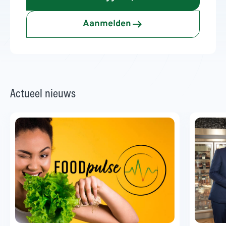
Aanmelden
Actueel nieuws