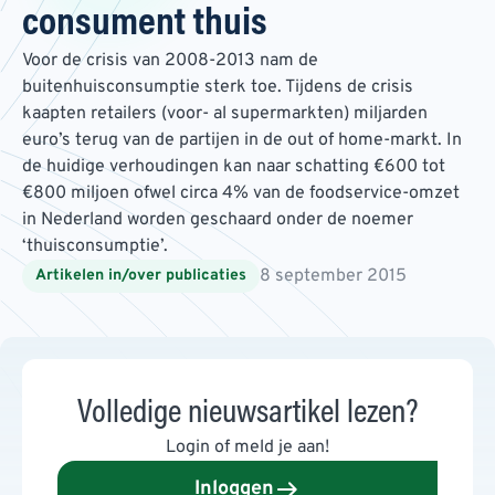
consument thuis
Voor de crisis van 2008-2013 nam de
buitenhuisconsumptie sterk toe. Tijdens de crisis
kaapten retailers (voor- al supermarkten) miljarden
euro’s terug van de partijen in de out of home-markt. In
de huidige verhoudingen kan naar schatting €600 tot
€800 miljoen ofwel circa 4% van de foodservice-omzet
in Nederland worden geschaard onder de noemer
‘thuisconsumptie’.
8 september 2015
Artikelen in/over publicaties
Volledige nieuwsartikel lezen?
Login of meld je aan!
Inloggen