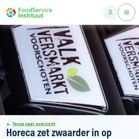
Terug naar overzicht
Horeca zet zwaarder in op