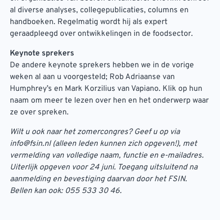
al diverse analyses, collegepublicaties, columns en
handboeken. Regelmatig wordt hij als expert
geraadpleegd over ontwikkelingen in de foodsector.
Keynote sprekers
De andere keynote sprekers hebben we in de vorige
weken al aan u voorgesteld; Rob Adriaanse van
Humphrey’s en Mark Korzilius van Vapiano. Klik op hun
naam om meer te lezen over hen en het onderwerp waar
ze over spreken.
Wilt u ook naar het zomercongres? Geef u op via
info@fsin.nl (alleen leden kunnen zich opgeven!), met
vermelding van volledige naam, functie en e-mailadres.
Uiterlijk opgeven voor 24 juni. Toegang uitsluitend na
aanmelding en bevestiging daarvan door het FSIN.
Bellen kan ook: 055 533 30 46.