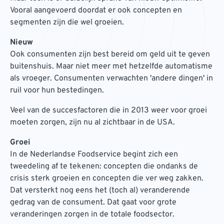
Vooral aangevoerd doordat er ook concepten en
segmenten zijn die wel groeien.
Nieuw
Ook consumenten zijn best bereid om geld uit te geven
buitenshuis. Maar niet meer met hetzelfde automatisme
als vroeger. Consumenten verwachten 'andere dingen' in
ruil voor hun bestedingen.
Veel van de succesfactoren die in 2013 weer voor groei
moeten zorgen, zijn nu al zichtbaar in de USA.
Groei
In de Nederlandse Foodservice begint zich een
tweedeling af te tekenen: concepten die ondanks de
crisis sterk groeien en concepten die ver weg zakken.
Dat versterkt nog eens het (toch al) veranderende
gedrag van de consument. Dat gaat voor grote
veranderingen zorgen in de totale foodsector.