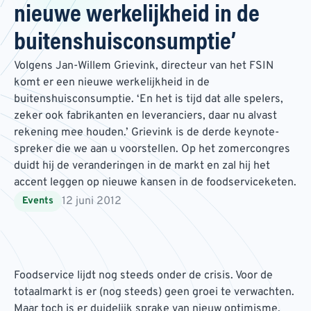
nieuwe werkelijkheid in de
buitenshuisconsumptie’
Volgens Jan-Willem Grievink, directeur van het FSIN
komt er een nieuwe werkelijkheid in de
buitenshuisconsumptie. ‘En het is tijd dat alle spelers,
zeker ook fabrikanten en leveranciers, daar nu alvast
rekening mee houden.’ Grievink is de derde keynote-
spreker die we aan u voorstellen. Op het zomercongres
duidt hij de veranderingen in de markt en zal hij het
accent leggen op nieuwe kansen in de foodserviceketen.
12 juni 2012
Events
Foodservice lijdt nog steeds onder de crisis. Voor de
totaalmarkt is er (nog steeds) geen groei te verwachten.
Maar toch is er duidelijk sprake van nieuw optimisme.