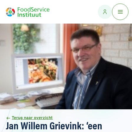
Terug naar overzicht
Jan Willem Grievink: ‘een