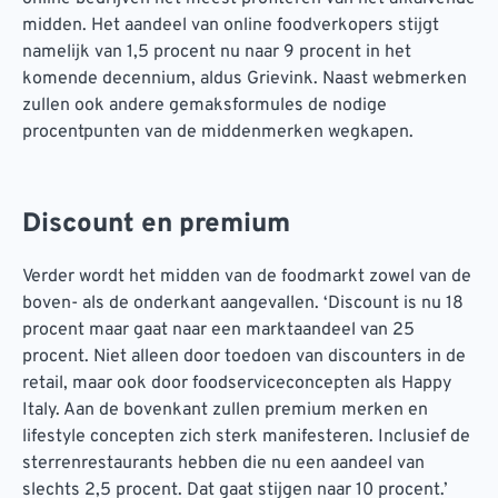
midden. Het aandeel van online foodverkopers stijgt
namelijk van 1,5 procent nu naar 9 procent in het
komende decennium, aldus Grievink. Naast webmerken
zullen ook andere gemaksformules de nodige
procentpunten van de middenmerken wegkapen.
Discount en premium
Verder wordt het midden van de foodmarkt zowel van de
boven- als de onderkant aangevallen. ‘Discount is nu 18
procent maar gaat naar een marktaandeel van 25
procent. Niet alleen door toedoen van discounters in de
retail, maar ook door foodserviceconcepten als Happy
Italy. Aan de bovenkant zullen premium merken en
lifestyle concepten zich sterk manifesteren. Inclusief de
sterrenrestaurants hebben die nu een aandeel van
slechts 2,5 procent. Dat gaat stijgen naar 10 procent.’