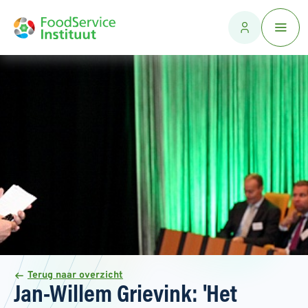
Terug naar overzicht
Jan-Willem Grievink: 'Het