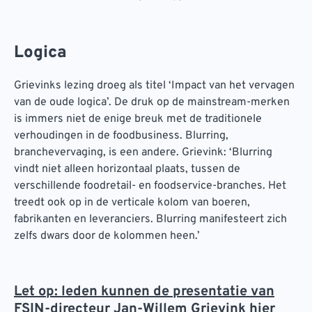
Logica
Grievinks lezing droeg als titel ‘Impact van het vervagen
van de oude logica’. De druk op de mainstream-merken
is immers niet de enige breuk met de traditionele
verhoudingen in de foodbusiness. Blurring,
branchevervaging, is een andere. Grievink: ‘Blurring
vindt niet alleen horizontaal plaats, tussen de
verschillende foodretail- en foodservice-branches. Het
treedt ook op in de verticale kolom van boeren,
fabrikanten en leveranciers. Blurring manifesteert zich
zelfs dwars door de kolommen heen.’
Let op: leden kunnen de presentatie van
FSIN-directeur Jan-Willem Grievink hier