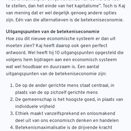
te stellen, dan het einde van het kapitalisme”. Toch is Kaj
van mening dat er wel degelijk genoeg andere opties
zijn. Eén van die alternatieven is de betekeniseconomie.
Uitgangspunten van de betekeniseconomie
Hoe zou dit nieuwe economische systeem er dan uit
moeten zien? Kaj heeft daarop ook geen perfect
antwoord. Wel heeft hij 10 uitgangspunten opgesteld die
volgens hem bijdragen aan een economisch systeem
wat wel houdbaar en duurzaam is. Een aantal
uitgangspunten van de betekeniseconomie zijn:
De op de ander gerichte mens staat centraal, in
plaats van de op zichzelf gerichte mens
De gemeenschap is het hoogste goed, in plaats van
individuele vrijheid
Ethiek maakt vanzelfsprekend en onlosmakend
deel uit van ons economisch denken en handelen
Betekenismaximalisatie is de drijvende kracht