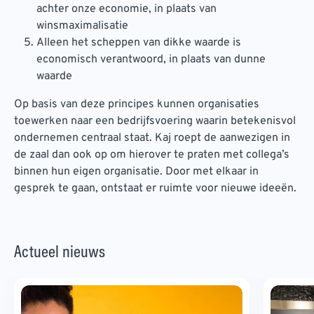
achter onze economie, in plaats van
winsmaximalisatie
Alleen het scheppen van dikke waarde is
economisch verantwoord, in plaats van dunne
waarde
Op basis van deze principes kunnen organisaties
toewerken naar een bedrijfsvoering waarin betekenisvol
ondernemen centraal staat. Kaj roept de aanwezigen in
de zaal dan ook op om hierover te praten met collega’s
binnen hun eigen organisatie. Door met elkaar in
gesprek te gaan, ontstaat er ruimte voor nieuwe ideeën.
Actueel nieuws