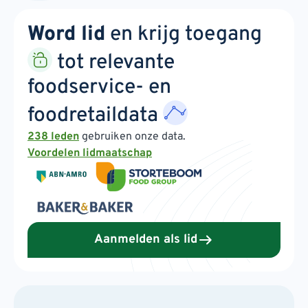
Word lid
en krijg toegang
tot relevante
foodservice- en
foodretaildata
238 leden
gebruiken onze data.
Voordelen lidmaatschap
Aanmelden als lid