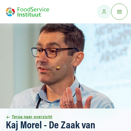
Terug naar overzicht
Kaj Morel - De Zaak van