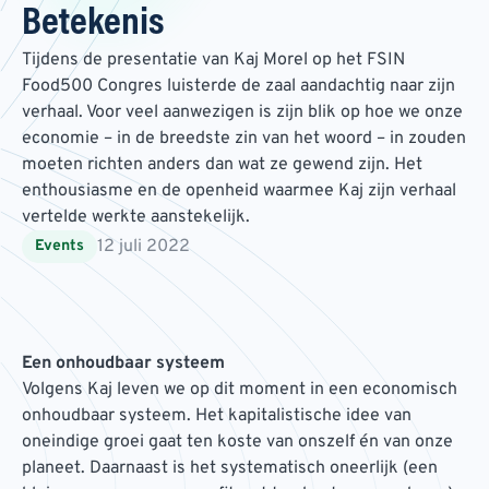
Betekenis
Tijdens de presentatie van Kaj Morel op het FSIN
Food500 Congres luisterde de zaal aandachtig naar zijn
verhaal. Voor veel aanwezigen is zijn blik op hoe we onze
economie – in de breedste zin van het woord – in zouden
moeten richten anders dan wat ze gewend zijn. Het
enthousiasme en de openheid waarmee Kaj zijn verhaal
vertelde werkte aanstekelijk.
12 juli 2022
Events
Een onhoudbaar systeem
Volgens Kaj leven we op dit moment in een economisch
onhoudbaar systeem. Het kapitalistische idee van
oneindige groei gaat ten koste van onszelf én van onze
planeet. Daarnaast is het systematisch oneerlijk (een