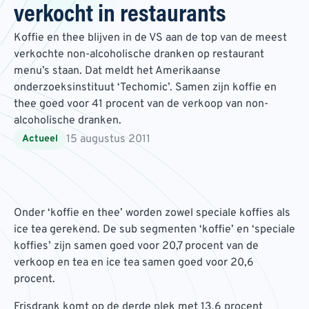
verkocht in restaurants
Koffie en thee blijven in de VS aan de top van de meest
verkochte non-alcoholische dranken op restaurant
menu’s staan. Dat meldt het Amerikaanse
onderzoeksinstituut ‘Techomic’. Samen zijn koffie en
thee goed voor 41 procent van de verkoop van non-
alcoholische dranken.
15 augustus 2011
Actueel
Onder ‘koffie en thee’ worden zowel speciale koffies als
ice tea gerekend. De sub segmenten ‘koffie’ en ‘speciale
koffies’ zijn samen goed voor 20,7 procent van de
verkoop en tea en ice tea samen goed voor 20,6
procent.
Frisdrank komt op de derde plek met 13,6 procent