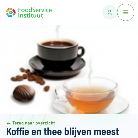
Terug naar overzicht
Koffie en thee blijven meest