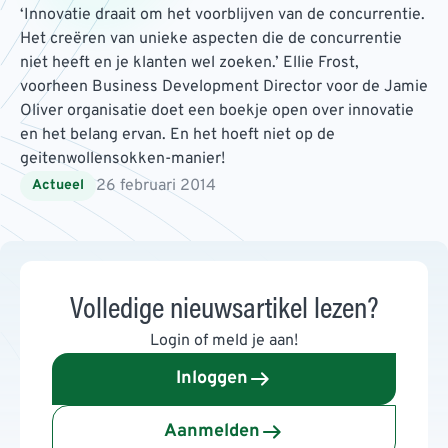
‘Innovatie draait om het voorblijven van de concurrentie.
Het creëren van unieke aspecten die de concurrentie
niet heeft en je klanten wel zoeken.’ Ellie Frost,
voorheen Business Development Director voor de Jamie
Oliver organisatie doet een boekje open over innovatie
en het belang ervan. En het hoeft niet op de
geitenwollensokken-manier!
26 februari 2014
Actueel
Volledige nieuwsartikel lezen?
Login of meld je aan!
Inloggen
Aanmelden