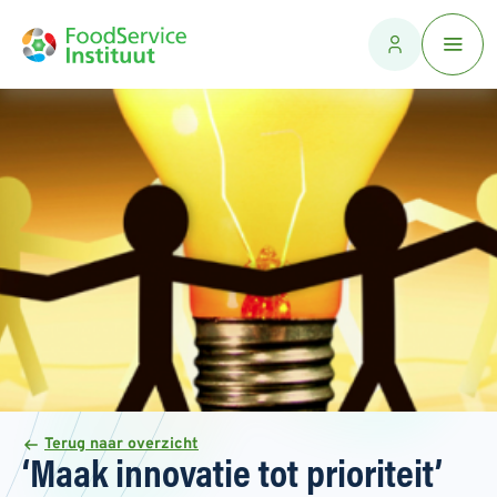
Terug naar overzicht
‘Maak innovatie tot prioriteit’