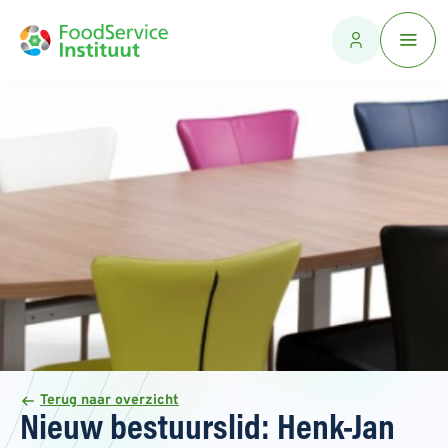
Terug naar overzicht
Nieuw bestuurslid: Henk-Jan