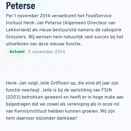
Peterse
Per 1 november 2014 verwelkomt het FoodService
Insituut Henk-Jan Peterse (Algemeen Directeur van
Lekkerland) als nieuw bestuurslid namens de categorie
Grossiers. Wij wensen hem natuurlijk veel succes bij het
uitoefenen van deze nieuwe functie.
5 november 2014
Actueel
Henk-Jan volgt Jelle Griffioen op, die eind dit jaar zijn
functie neerlegt. Jelle is bij de oprichting van FSIN
(2003) betrokken geweest en heeft er in hoge mate aan
bijgedragen dat we zowel als vereniging als in onze rol
van Kennisinstituut hebben kunnen groeien. Wij zijn
hem daarvoor bijzonder dankbaar!