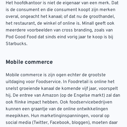
Het hoofdkantoor is niet de eigenaar van een merk. Dat
is de consument en die consument koopt zijn merken
overal, ongeacht het kanaal; of dat nu de groothandel,
het restaurant, de winkel of online is. Minall geeft ook
meerdere voorbeelden van cross branding, zoals van
Pod Good Food dat sinds eind vorig jaar te koop is bij
Starbucks.
Mobile commerce
Mobile commerce is zijn ogen echter de grootste
uitdaging voor Foodservice. In Foodretail is online het
snelst groeiende kanaal de komende vijf jaar, voorspelt
hij. De entree van Amazon (op de Engelse markt) zal dan
ook flinke impact hebben. Ook foodservicebedrijven
kunnen een graantje van de online ontwikkelingen
meepikken. Hun marketinginspanningen, vooral op
social media (Twitter, Facebook, bloggen), moeten daar