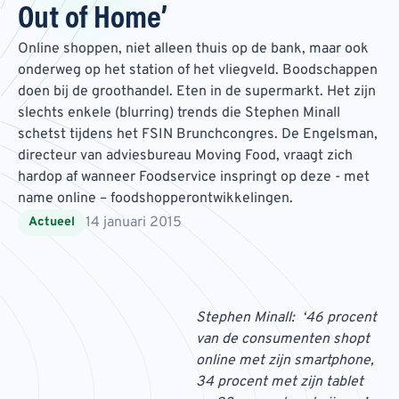
Out of Home’
Online shoppen, niet alleen thuis op de bank, maar ook
onderweg op het station of het vliegveld. Boodschappen
doen bij de groothandel. Eten in de supermarkt. Het zijn
slechts enkele (blurring) trends die Stephen Minall
schetst tijdens het FSIN Brunchcongres. De Engelsman,
directeur van adviesbureau Moving Food, vraagt zich
hardop af wanneer Foodservice inspringt op deze - met
name online – foodshopperontwikkelingen.
14 januari 2015
Actueel
Stephen Minall: ‘46 procent
van de consumenten shopt
online met zijn smartphone,
34 procent met zijn tablet