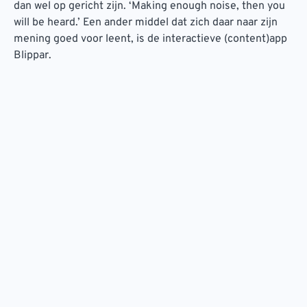
dan wel op gericht zijn. ‘Making enough noise, then you
will be heard.’ Een ander middel dat zich daar naar zijn
mening goed voor leent, is de interactieve (content)app
Blippar.