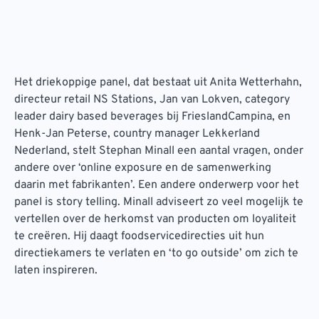
Het driekoppige panel, dat bestaat uit Anita Wetterhahn,
directeur retail NS Stations, Jan van Lokven, category
leader dairy based beverages bij FrieslandCampina, en
Henk-Jan Peterse, country manager Lekkerland
Nederland, stelt Stephan Minall een aantal vragen, onder
andere over ‘online exposure en de samenwerking
daarin met fabrikanten’. Een andere onderwerp voor het
panel is story telling. Minall adviseert zo veel mogelijk te
vertellen over de herkomst van producten om loyaliteit
te creëren. Hij daagt foodservicedirecties uit hun
directiekamers te verlaten en ‘to go outside’ om zich te
laten inspireren.