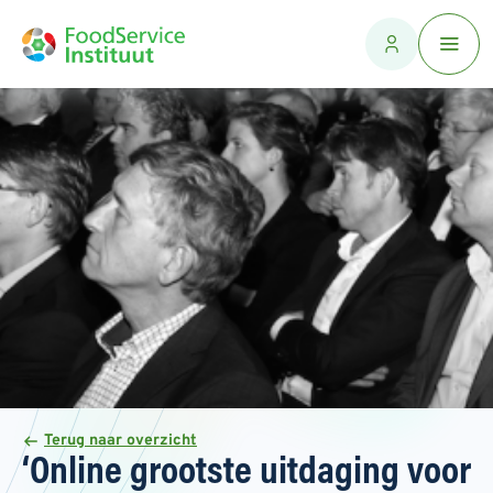
Terug naar overzicht
‘Online grootste uitdaging voor