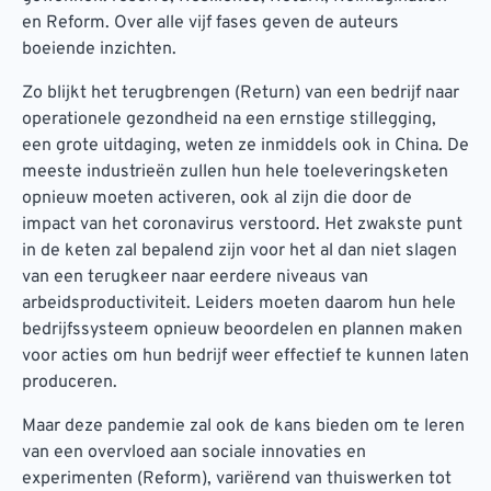
en Reform. Over alle vijf fases geven de auteurs
boeiende inzichten.
Zo blijkt het terugbrengen (Return) van een bedrijf naar
operationele gezondheid na een ernstige stillegging,
een grote uitdaging, weten ze inmiddels ook in China. De
meeste industrieën zullen hun hele toeleveringsketen
opnieuw moeten activeren, ook al zijn die door de
impact van het coronavirus verstoord. Het zwakste punt
in de keten zal bepalend zijn voor het al dan niet slagen
van een terugkeer naar eerdere niveaus van
arbeidsproductiviteit. Leiders moeten daarom hun hele
bedrijfssysteem opnieuw beoordelen en plannen maken
voor acties om hun bedrijf weer effectief te kunnen laten
produceren.
Maar deze pandemie zal ook de kans bieden om te leren
van een overvloed aan sociale innovaties en
experimenten (Reform), variërend van thuiswerken tot