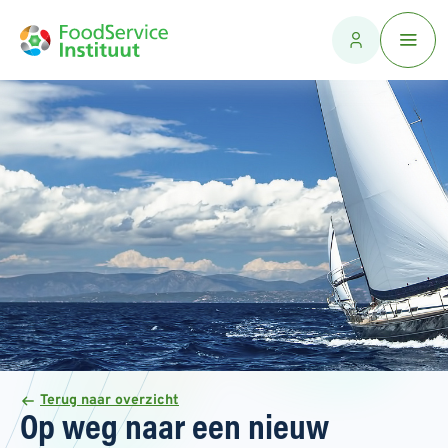
Terug naar overzicht
Op weg naar een nieuw