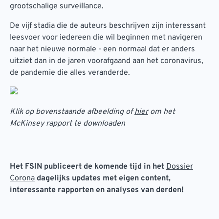
grootschalige surveillance.
De vijf stadia die de auteurs beschrijven zijn interessant
leesvoer voor iedereen die wil beginnen met navigeren
naar het nieuwe normale - een normaal dat er anders
uitziet dan in de jaren voorafgaand aan het coronavirus,
de pandemie die alles veranderde.
Klik op bovenstaande afbeelding of
hier
om het
McKinsey rapport te downloaden
Het FSIN publiceert de komende tijd in het
Dossier
Corona
dagelijks updates met eigen content,
interessante rapporten en analyses van derden!