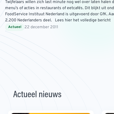
Twijfelaars willen zich last minute nog wel over laten halen 
menu’s of acties in restaurants of eetcafés. Dit blijkt uit o
FoodService Instituut Nederland is uitgevoerd door GfK. 
2.200 Nederlanders deel. Lees hier het volledige bericht
22 december 2011
Actueel
Actueel nieuws