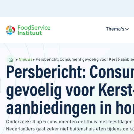
Thema's
Nieuws
Persbericht: Consument gevoelig voor Kerst-aanbie
Persbericht: Cons
gevoelig voor Kerst
aanbiedingen in ho
Onderzoek: 4 op 5 consumenten eet thuis met feestdagen 
Nederlanders gaat zeker niet buitenshuis eten tijdens de 