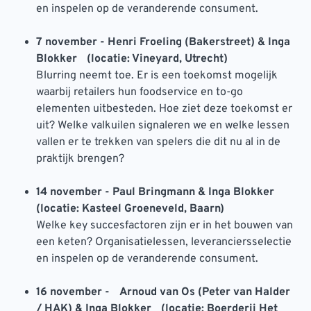
en inspelen op de veranderende consument.
7 november - Henri Froeling (Bakerstreet) & Inga
Blokker (locatie: Vineyard, Utrecht)
Blurring neemt toe. Er is een toekomst mogelijk
waarbij retailers hun foodservice en to-go
elementen uitbesteden. Hoe ziet deze toekomst er
uit? Welke valkuilen signaleren we en welke lessen
vallen er te trekken van spelers die dit nu al in de
praktijk brengen?
14 november - Paul Bringmann & Inga Blokker
(locatie: Kasteel Groeneveld, Baarn)
Welke key succesfactoren zijn er in het bouwen van
een keten? Organisatielessen, leveranciersselectie
en inspelen op de veranderende consument.
16 november - Arnoud van Os (Peter van Halder
/ HAK) & Inga Blokker (locatie: Boerderij Het