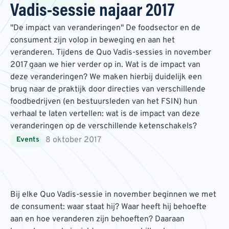
Vadis-sessie najaar 2017
"De impact van veranderingen" De foodsector en de
consument zijn volop in beweging en aan het
veranderen. Tijdens de Quo Vadis-sessies in november
2017 gaan we hier verder op in. Wat is de impact van
deze veranderingen? We maken hierbij duidelijk een
brug naar de praktijk door directies van verschillende
foodbedrijven (en bestuursleden van het FSIN) hun
verhaal te laten vertellen: wat is de impact van deze
veranderingen op de verschillende ketenschakels?
8 oktober 2017
Events
Bij elke Quo Vadis-sessie in november beginnen we met
de consument: waar staat hij? Waar heeft hij behoefte
aan en hoe veranderen zijn behoeften? Daaraan