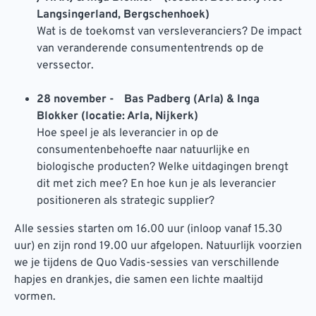
Langsingerland, Bergschenhoek)
Wat is de toekomst van versleveranciers? De impact
van veranderende consumententrends op de
verssector.
28 november - Bas Padberg (Arla) & Inga
Blokker (locatie: Arla, Nijkerk)
Hoe speel je als leverancier in op de
consumentenbehoefte naar natuurlijke en
biologische producten? Welke uitdagingen brengt
dit met zich mee? En hoe kun je als leverancier
positioneren als strategic supplier?
Alle sessies starten om 16.00 uur (inloop vanaf 15.30
uur) en zijn rond 19.00 uur afgelopen. Natuurlijk voorzien
we je tijdens de Quo Vadis-sessies van verschillende
hapjes en drankjes, die samen een lichte maaltijd
vormen.