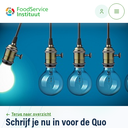
Terug naar overzicht
Schrijf je nu in voor de Quo