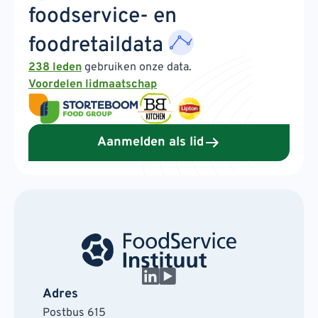
foodservice- en
foodretaildata
238 leden
gebruiken onze data.
Voordelen lidmaatschap
Aanmelden als lid
Adres
Postbus 615