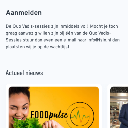
Aanmelden
De Quo Vadis-sessies zijn inmiddels vol! Mocht je toch
graag aanwezig willen zijn bij één van de Quo Vadis-
Sessies stuur dan even een e-mail naar info@fsin.nl dan
plaatsten wij je op de wachtlijst.
Actueel nieuws