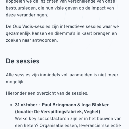
koppelen we de inzichten van verschillende van onze
bestuursleden, die hun visie geven op de impact van
deze veranderingen.
De Quo Vadis-sessies zijn interactieve sessies waar we
gezamenlijk kansen en dilemma's in kaart brengen en
zoeken naar antwoorden.
De sessies
Alle sessies zijn inmiddels vol, aanmelden is niet meer
mogelijk.
Hieronder een overzicht van de sessies.
31 oktober - Paul Bringmann & Inga Blokker
(locatie: De Verspillingsfabriek, Veghel)
Welke key succesfactoren zijn er in het bouwen van
een keten? Organisatielessen, leveranciersselectie