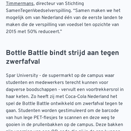
Timmermans
, directeur van Stichting
SamenTegenVoedselverspilling. “Samen maken we het
mogelijk om van Nederland één van de eerste landen te
maken die de verspilling van voedsel ten opzichte van
2015 met 50% reduceert.”
Bottle Battle bindt strijd aan tegen
zwerfafval
Spar University - de supermarkt op de campus waar
studenten en medewerkers terecht kunnen voor
dagverse boodschappen - vervult een voortrekkersrol in
haar keten. Zo heeft zij met Coca-Cola Nederland het
spel de Bottle Battle ontwikkeld om zwerfafval tegen te
gaan. Studenten worden gestimuleerd om de barcode
van hun lege PET-flesjes te scannen en deze weg te
gooien in de prullenbakken op de campus. Deze bakken