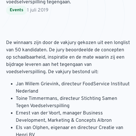
voedselverspilling tegengaan.
1 juli 2019
Events
De winnaars zijn door de vakjury gekozen uit een longlist
van 50 kandidaten. De jury beoordeelde de concepten
op schaalbaarheid, inspiratie en de mate waarin zij een
bijdrage leveren aan het tegengaan van
voedselverspilling. De vakjury bestond uit:
Jan Willem Grievink, directeur FoodService Instituut
Nederland
Toine Timmermans, directeur Stichting Samen
Tegen Voedselverspilling
Ernest van der Voort, manager Business
Development, Marketing & Concepts Albron
Els van Olphen, eigenaar en directeur Creatie van
Henri BV