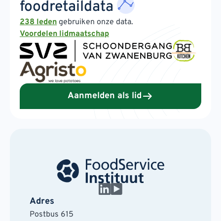
foodretaildata
238 leden
gebruiken onze data.
Voordelen lidmaatschap
Aanmelden als lid
Adres
Postbus 615