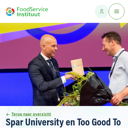
Terug naar overzicht
Spar University en Too Good To