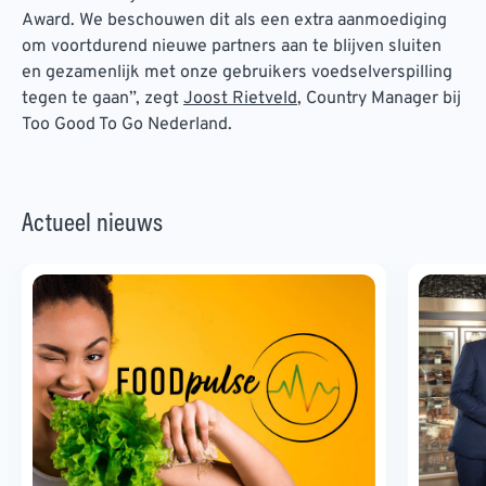
Award. We beschouwen dit als een extra aanmoediging
om voortdurend nieuwe partners aan te blijven sluiten
en gezamenlijk met onze gebruikers voedselverspilling
tegen te gaan”, zegt
Joost Rietveld
, Country Manager bij
Too Good To Go Nederland.
Actueel nieuws