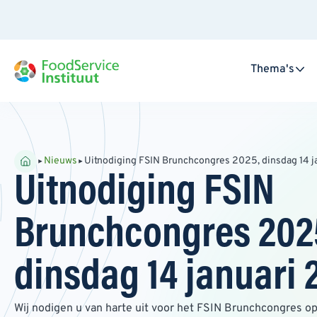
Thema's
Nieuws
Uitnodiging FSIN Brunchcongres 2025, dinsdag 14 
Uitnodiging FSIN
Brunchcongres 202
dinsdag 14 januari 
Wij nodigen u van harte uit voor het FSIN Brunchcongres op