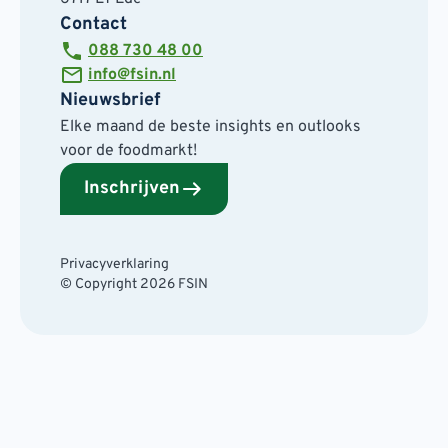
Contact
088 730 48 00
info@fsin.nl
Nieuwsbrief
Elke maand de beste insights en outlooks
voor de foodmarkt!
Inschrijven
Privacyverklaring
© Copyright 2026 FSIN