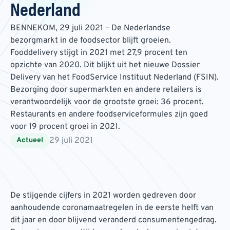
Nederland
BENNEKOM, 29 juli 2021 – De Nederlandse
bezorgmarkt in de foodsector blijft groeien.
Fooddelivery stijgt in 2021 met 27,9 procent ten
opzichte van 2020. Dit blijkt uit het nieuwe Dossier
Delivery van het FoodService Instituut Nederland (FSIN).
Bezorging door supermarkten en andere retailers is
verantwoordelijk voor de grootste groei: 36 procent.
Restaurants en andere foodserviceformules zijn goed
voor 19 procent groei in 2021.
29 juli 2021
Actueel
De stijgende cijfers in 2021 worden gedreven door
aanhoudende coronamaatregelen in de eerste helft van
dit jaar en door blijvend veranderd consumentengedrag.