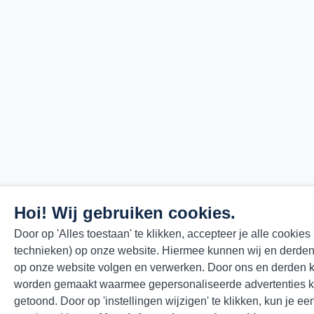
Hoi! Wij gebruiken cookies.
Door op 'Alles toestaan' te klikken, accepteer je alle cookies
technieken) op onze website. Hiermee kunnen wij en derden
op onze website volgen en verwerken. Door ons en derden k
worden gemaakt waarmee gepersonaliseerde advertenties 
getoond. Door op 'instellingen wijzigen' te klikken, kun je e