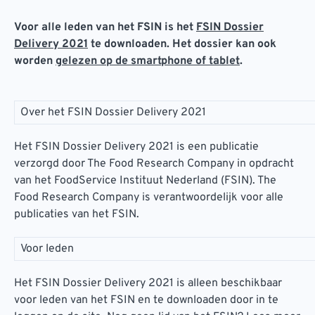
Voor alle leden van het FSIN is het
FSIN Dossier
Delivery 2021
te downloaden. Het dossier kan ook
worden
gelezen op de smartphone of tablet
.
Over het FSIN Dossier Delivery 2021
Het FSIN Dossier Delivery 2021 is een publicatie
verzorgd door The Food Research Company in opdracht
van het FoodService Instituut Nederland (FSIN). The
Food Research Company is verantwoordelijk voor alle
publicaties van het FSIN.
Voor leden
Het FSIN Dossier Delivery 2021 is alleen beschikbaar
voor leden van het FSIN en te downloaden door in te