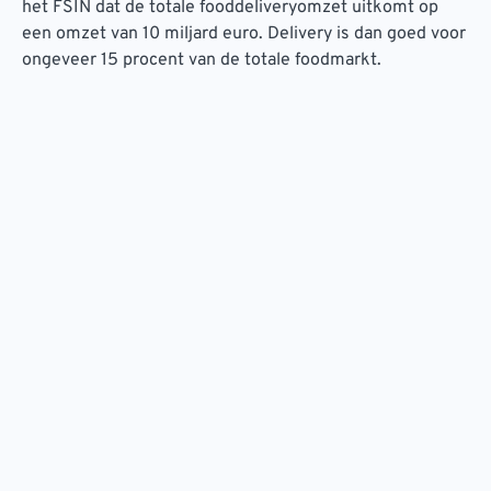
het FSIN dat de totale fooddeliveryomzet uitkomt op
een omzet van 10 miljard euro. Delivery is dan goed voor
ongeveer 15 procent van de totale foodmarkt.