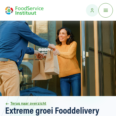
Terug naar overzicht
Extreme groei Fooddelivery