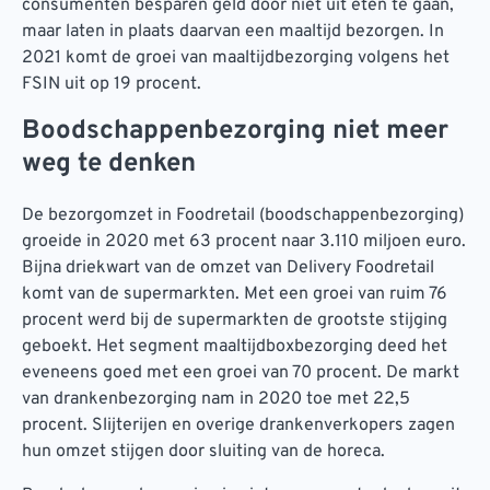
consumenten besparen geld door niet uit eten te gaan,
maar laten in plaats daarvan een maaltijd bezorgen. In
2021 komt de groei van maaltijdbezorging volgens het
FSIN uit op 19 procent.
Boodschappenbezorging niet meer
weg te denken
De bezorgomzet in Foodretail (boodschappenbezorging)
groeide in 2020 met 63 procent naar 3.110 miljoen euro.
Bijna driekwart van de omzet van Delivery Foodretail
komt van de supermarkten. Met een groei van ruim 76
procent werd bij de supermarkten de grootste stijging
geboekt. Het segment maaltijdboxbezorging deed het
eveneens goed met een groei van 70 procent. De markt
van drankenbezorging nam in 2020 toe met 22,5
procent. Slijterijen en overige drankenverkopers zagen
hun omzet stijgen door sluiting van de horeca.